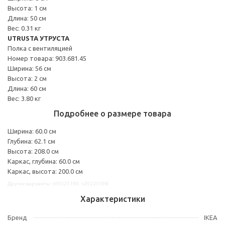
Высота: 1 см
Длина: 50 см
Вес: 0.31 кг
UTRUSTA УТРУСТА
Полка с вентиляцией
Номер товара: 903.681.45
Ширина: 56 см
Высота: 2 см
Длина: 60 см
Вес: 3.80 кг
Подробнее о размере товара
Ширина: 60.0 см
Глубина: 62.1 см
Высота: 208.0 см
Каркас, глубина: 60.0 см
Каркас, высота: 200.0 см
Другие варианты: s09225199, s29225198
Характеристики
Бренд
IKEA