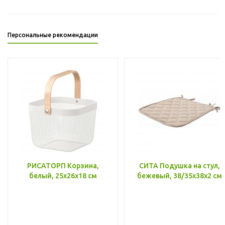
Персональные рекомендации
РИСАТОРП Корзина,
СИТА Подушка на стул,
белый, 25x26x18 см
бежевый, 38/35x38x2 см