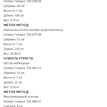
Номер товара: 103.568.58
Ширина: 60 см
Высота: 3 см
Длина: 106 см
Вес: 9.75 кг
METOD МЕТОД
Каркас высокого шкафа д/духов/холод
Номер товара: 703.679.48
Ширина: 61 см
Высота: 7 см
Длина: 239 см
Вес: 46.90 кг
UTRUSTA УТРУСТА
Петля мебельная
Номер товара: 703.681.51
Ширина: 20 см
Высота: 3 см
Длина: 22 см
Вес: 0.16 кг
METOD МЕТОД
Вентилируемый цоколь
Номер товара: 703.680.47
Ширина: 8 см