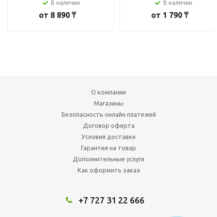
В наличии
В наличии
от
8 890 ₸
от
1 790 ₸
О компании
Магазины
Безопасность онлайн платежей
Договор оферта
Условия доставки
Гарантия на товар
Дополнительные услуги
Как оформить заказ
+7 727 31 22 666