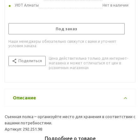
УЮТ Алматы
Нет в наличии
Под заказ
Наши менеджеры обязательно свяжутся с вами и уточнят
условия заказа
Цена действительна только для интернет-
Поделиться
магазина и может отличаться от цен в
розничных магазинах
Описание
Съемная полка – организуйте место для хранения в соответствии с
вашими потребностями.
Артикул: 292.251.98
Подробнее о товаре