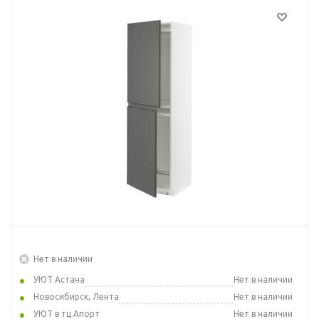
Нет в наличии
УЮТ Астана
Нет в наличии
Новосибирск, Лента
Нет в наличии
УЮТ в тц Апорт
Нет в наличии