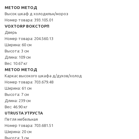
METOD МЕТОД
Высок шкаф д холодильн/мороз
Номер товара: 393.105.01
VOXTORP ВОКСТОРП
Дверь
Номер товара: 204.560.13
Ширина: 60 см
Высота: 3 см
Длина: 109 см
Вес: 10.67 кг
METOD МЕТОД
Каркас высокого шкафа д/духов/холод
Номер товара: 703.679.48
Ширина: 61 см
Высота: 7 см
Длина: 239 см
Вес: 46.90 кг
UTRUSTA УТРУСТА
Петля мебельная
Номер товара: 703.681.51
Ширина: 20 см
Высота: 3 см