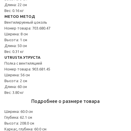
Длина: 22 см
Вес: 0.16 кг
METOD МЕТОД
Вентилируемый цоколь
Номер товара: 703.680.47
Ширина: 8 см
Высота: 1 см
Длина: 50 см
Вес: 0.31 кг
UTRUSTA УТРУСТА
Полка с вентиляцией
Номер товара: 903.681.45
Ширина: 56 см
Высота: 2 см
Длина: 60 см
Вес: 3.80 кг
Подробнее о размере товара
Ширина: 60.0 см
Глубина: 62.1 см
Высота: 208.0 см
Каркас, глубина: 60.0 см