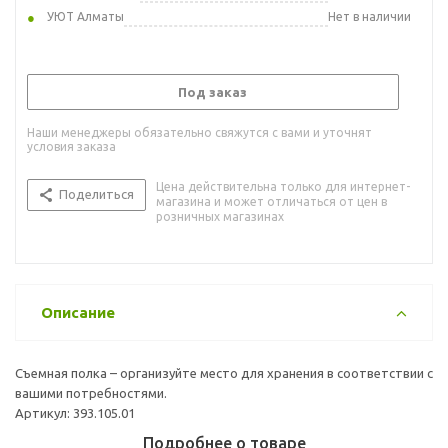
УЮТ Алматы
Нет в наличии
Под заказ
Наши менеджеры обязательно свяжутся с вами и уточнят
условия заказа
Цена действительна только для интернет-
Поделиться
магазина и может отличаться от цен в
розничных магазинах
Описание
Съемная полка – организуйте место для хранения в соответствии с
вашими потребностями.
Артикул: 393.105.01
Подробнее о товаре