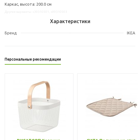
Каркас, высота: 200.0 см
Другие варианты: s39310501, s99310503
Характеристики
Бренд
IKEA
Персональные рекомендации