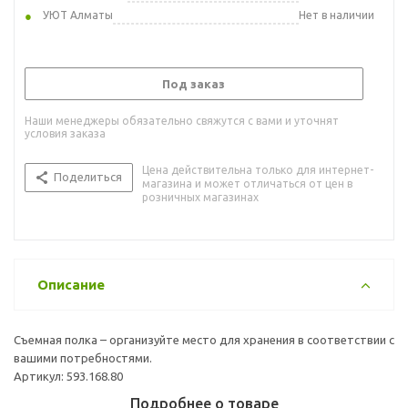
УЮТ Алматы
Нет в наличии
Под заказ
Наши менеджеры обязательно свяжутся с вами и уточнят
условия заказа
Цена действительна только для интернет-
Поделиться
магазина и может отличаться от цен в
розничных магазинах
Описание
Съемная полка – организуйте место для хранения в соответствии с
вашими потребностями.
Артикул: 593.168.80
Подробнее о товаре