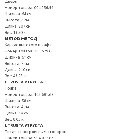
Дверь
Номер товара: 004.356.96
Ширина: 64 см
Высота: 2 см
Длина: 207 см
Вес: 13.50 кг
METOD МЕТОД
Каркас высокого шкафа
Номер товара: 203.679.60
Ширина: 61 см
Высота: 7 см
Длина: 210 см
Вес: 43.25 кг
UTRUSTA УТРУСТА
Полка
Номер товара: 103.681.68
Ширина: 58 см
Высота: 4 см
Длина: 58 см
Вес: 8.05 кг
UTRUSTA УТРУСТА
Петля со встроенным стопором
Номер товара: 904.017.86