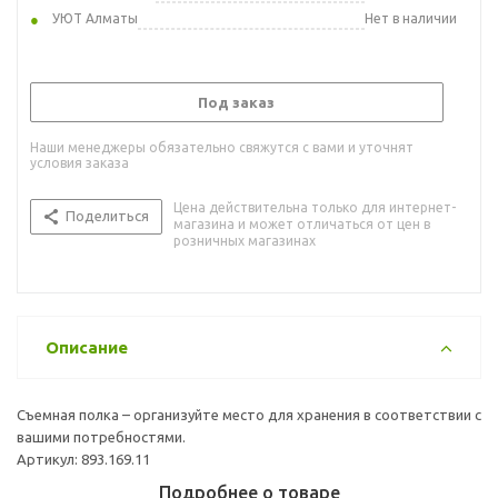
УЮТ Алматы
Нет в наличии
Под заказ
Наши менеджеры обязательно свяжутся с вами и уточнят
условия заказа
Цена действительна только для интернет-
Поделиться
магазина и может отличаться от цен в
розничных магазинах
Описание
Съемная полка – организуйте место для хранения в соответствии с
вашими потребностями.
Артикул: 893.169.11
Подробнее о товаре