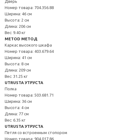
Дверь
Номер товара: 704.356.88
Ширина: 46 см
Высота: 2 см
Длина: 206 см
Вес: 9.40 кг
METOD МЕТОД
Каркас высокого шкафа
Номер товара: 403.679.64
Ширина: 41 см
Высота: 8 см
Длина: 209 см
Вес: 31.25 кг
UTRUSTA УТРУСТА
Полка
Номер товара: 503.681.71
Ширина: 36 см
Высота: 4 см
Длина: 77 см
Вес: 6.35 кг
UTRUSTA УТРУСТА
Петля со встроенным стопором
Номер товара: 904.017.86