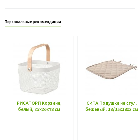
Персональные рекомендации
РИСАТОРП Корзина,
СИТА Подушка на стул,
белый, 25x26x18 см
бежевый, 38/35x38x2 см