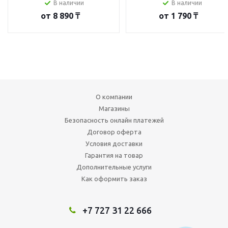
В наличии
В наличии
от
8 890 ₸
от
1 790 ₸
О компании
Магазины
Безопасность онлайн платежей
Договор оферта
Условия доставки
Гарантия на товар
Дополнительные услуги
Как оформить заказ
+7 727 31 22 666