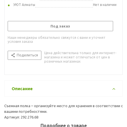
УЮТ Алматы
Нет в наличии
Под заказ
Наши менеджеры обязательно свяжутся с вами и уточнят
условия заказа
Цена действительна только для интернет-
Поделиться
магазина и может отличаться от цен в
розничных магазинах
Описание
Съемная полка – организуйте место для хранения в соответствии с
вашими потребностями.
Артикул: 292.276.68
Подробнее о товаре