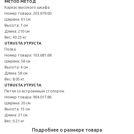
METOD МЕТОД
Каркас высокого шкафа
Номер товара: 203.679.60
Ширина: 61 см
Высота: 7 см
Длина: 210 см
Вес: 43.25 кг
UTRUSTA УТРУСТА
Полка
Номер товара: 103.681.68
Ширина: 58 см
Высота: 4 см
Длина: 58 см
Вес: 8.05 кг
UTRUSTA УТРУСТА
Петля со встроенным стопором
Номер товара: 904.017.86
Ширина: 20 см
Высота: 15 см
Длина: 21 см
Вес: 0.21 кг
Подробнее о размере товара