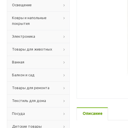
Освещение
Ковры и напольные
покрытия
Электроника
Товары для животных
Ванная
Балкон и сад
Товары для ремонта
Текстиль для дома
Описание
Посуда
Детские товары