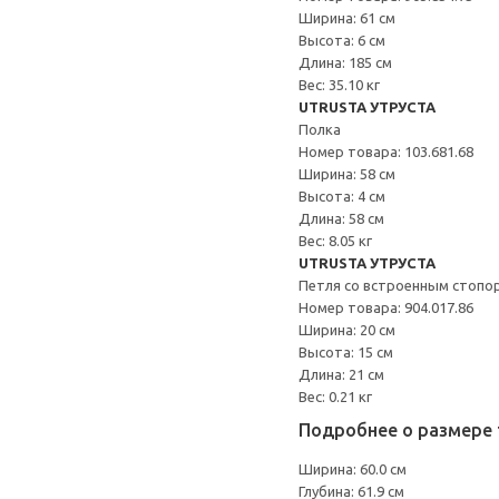
Ширина: 61 см
Высота: 6 см
Длина: 185 см
Вес: 35.10 кг
UTRUSTA УТРУСТА
Полка
Номер товара: 103.681.68
Ширина: 58 см
Высота: 4 см
Длина: 58 см
Вес: 8.05 кг
UTRUSTA УТРУСТА
Петля со встроенным стопо
Номер товара: 904.017.86
Ширина: 20 см
Высота: 15 см
Длина: 21 см
Вес: 0.21 кг
Подробнее о размере 
Ширина: 60.0 см
Глубина: 61.9 см