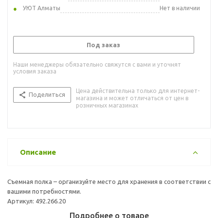
УЮТ Алматы
Нет в наличии
Под заказ
Наши менеджеры обязательно свяжутся с вами и уточнят
условия заказа
Цена действительна только для интернет-
Поделиться
магазина и может отличаться от цен в
розничных магазинах
Описание
Съемная полка – организуйте место для хранения в соответствии с
вашими потребностями.
Артикул: 492.266.20
Подробнее о товаре