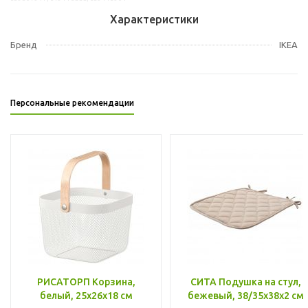
Характеристики
Бренд
IKEA
Персональные рекомендации
РИСАТОРП Корзина,
СИТА Подушка на стул,
белый, 25x26x18 см
бежевый, 38/35x38x2 см