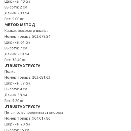
Ширина: 40 см
Высота: 2 см
Длина: 209 см
Вес: 9.00 кг
METOD МЕТОД
Каркас высокого шкафа
Номер товара: 503.679.54
Ширина: 61 см
Высота: 7 см
Длина: 210 см
Вес: 38.40 кг
UTRUSTA УТРУСТА
Полка
Номер товара: 203.681.63
Ширина: 37 см
Высота: 4 см
Длина: 58 см
Вес: 5.20 кг
UTRUSTA УТРУСТА
Петля со встроенным стопором
Номер товара: 904.017.86
Ширина: 20 см
Высота: 15 см