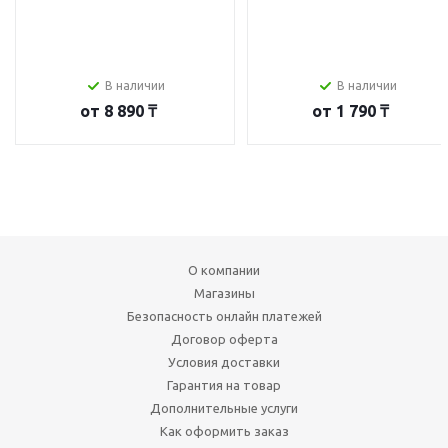
В наличии
В наличии
от
8 890 ₸
от
1 790 ₸
О компании
Магазины
Безопасность онлайн платежей
Договор оферта
Условия доставки
Гарантия на товар
Дополнительные услуги
Как оформить заказ