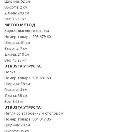
Ширина: 62 см
Высота: 2 см
Длина: 209 см
Вес: 16.35 кг
METOD МЕТОД
Каркас высокого шкафа
Номер товара: 203.679.60
Ширина: 61 см
Высота: 7 см
Длина: 210 см
Вес: 43.25 кг
UTRUSTA УТРУСТА
Полка
Номер товара: 103.681.68
Ширина: 58 см
Высота: 4 см
Длина: 58 см
Вес: 8.05 кг
UTRUSTA УТРУСТА
Петля со встроенным стопором
Номер товара: 904.017.86
Ширина: 20 см
Высота: 15 см