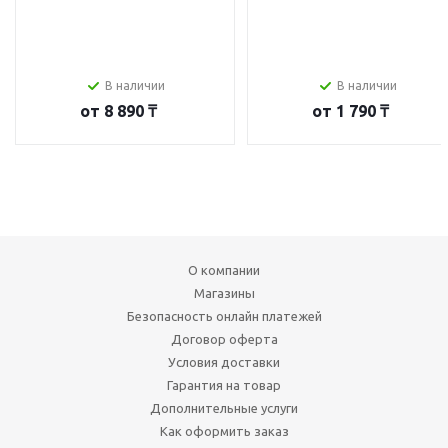
В наличии
В наличии
от
8 890 ₸
от
1 790 ₸
О компании
Магазины
Безопасность онлайн платежей
Договор оферта
Условия доставки
Гарантия на товар
Дополнительные услуги
Как оформить заказ