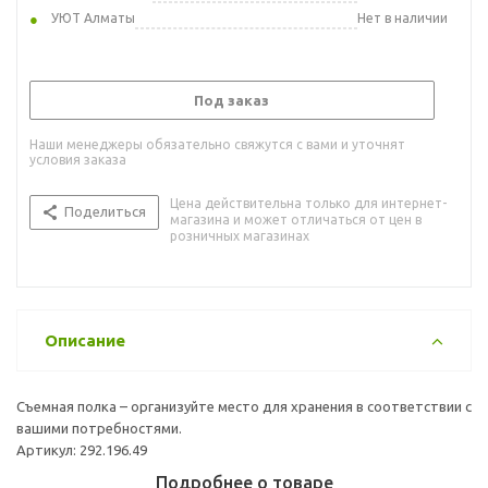
УЮТ Алматы
Нет в наличии
Под заказ
Наши менеджеры обязательно свяжутся с вами и уточнят
условия заказа
Цена действительна только для интернет-
Поделиться
магазина и может отличаться от цен в
розничных магазинах
Описание
Съемная полка – организуйте место для хранения в соответствии с
вашими потребностями.
Артикул: 292.196.49
Подробнее о товаре