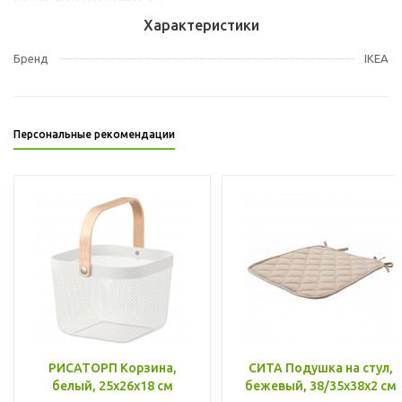
Характеристики
Бренд
IKEA
Персональные рекомендации
РИСАТОРП Корзина,
СИТА Подушка на стул,
белый, 25x26x18 см
бежевый, 38/35x38x2 см