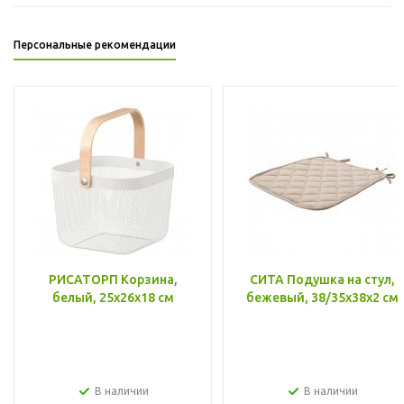
Персональные рекомендации
РИСАТОРП Корзина,
СИТА Подушка на стул,
белый, 25x26x18 см
бежевый, 38/35x38x2 см
В наличии
В наличии