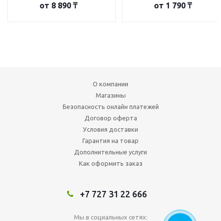
от
8 890 ₸
от
1 790 ₸
О компании
Магазины
Безопасность онлайн платежей
Договор оферта
Условия доставки
Гарантия на товар
Дополнительные услуги
Как оформить заказ
+7 727 31 22 666
Мы в социальных сетях: