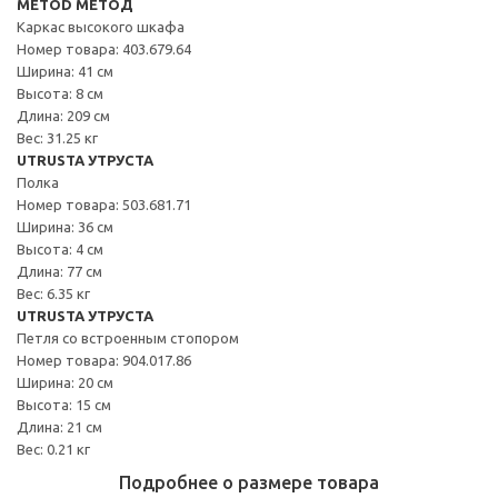
METOD МЕТОД
Каркас высокого шкафа
Номер товара: 403.679.64
Ширина: 41 см
Высота: 8 см
Длина: 209 см
Вес: 31.25 кг
UTRUSTA УТРУСТА
Полка
Номер товара: 503.681.71
Ширина: 36 см
Высота: 4 см
Длина: 77 см
Вес: 6.35 кг
UTRUSTA УТРУСТА
Петля со встроенным стопором
Номер товара: 904.017.86
Ширина: 20 см
Высота: 15 см
Длина: 21 см
Вес: 0.21 кг
Подробнее о размере товара