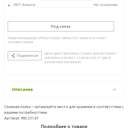
УЮТ Алматы
Нет в наличии
Под заказ
Наши менеджеры обязательно свяжутся с вами и уточнят
условия заказа
Цена действительна только для интернет-
Поделиться
магазина и может отличаться от цен в
розничных магазинах
Описание
Съемная полка – организуйте место для хранения в соответствии с
вашими потребностями.
Артикул: 992.231.67
Подробнее о товаре