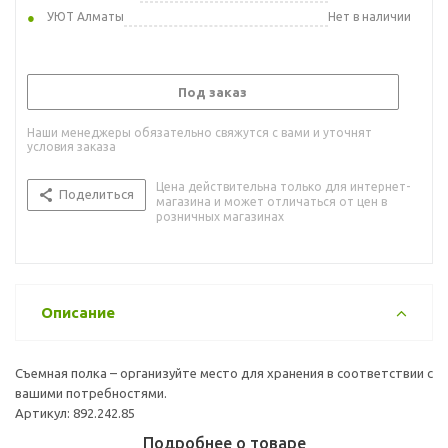
УЮТ Алматы
Нет в наличии
Под заказ
Наши менеджеры обязательно свяжутся с вами и уточнят
условия заказа
Цена действительна только для интернет-
Поделиться
магазина и может отличаться от цен в
розничных магазинах
Описание
Съемная полка – организуйте место для хранения в соответствии с
вашими потребностями.
Артикул: 892.242.85
Подробнее о товаре