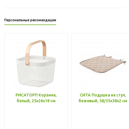
Персональные рекомендации
РИСАТОРП Корзина,
СИТА Подушка на стул,
белый, 25x26x18 см
бежевый, 38/35x38x2 см