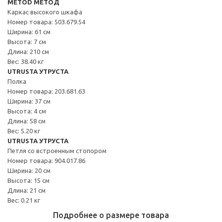
METOD МЕТОД
Каркас высокого шкафа
Номер товара: 503.679.54
Ширина: 61 см
Высота: 7 см
Длина: 210 см
Вес: 38.40 кг
UTRUSTA УТРУСТА
Полка
Номер товара: 203.681.63
Ширина: 37 см
Высота: 4 см
Длина: 58 см
Вес: 5.20 кг
UTRUSTA УТРУСТА
Петля со встроенным стопором
Номер товара: 904.017.86
Ширина: 20 см
Высота: 15 см
Длина: 21 см
Вес: 0.21 кг
Подробнее о размере товара