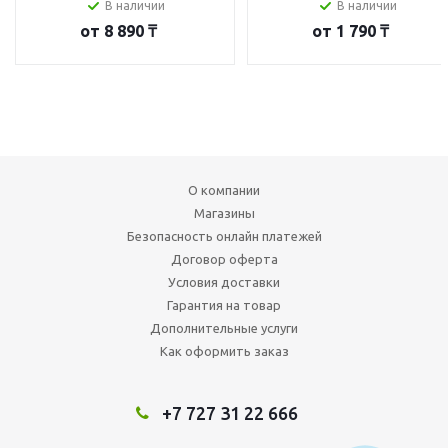
В наличии
В наличии
от
8 890 ₸
от
1 790 ₸
О компании
Магазины
Безопасность онлайн платежей
Договор оферта
Условия доставки
Гарантия на товар
Дополнительные услуги
Как оформить заказ
+7 727 31 22 666