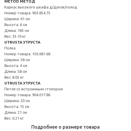
METOD МЕТОД
Каркас высокого шкафа д/духов/холод
Номер товара: 903.854.75
Ширина: 61 см
Высота: 6 см
Длина: 185 см
Вес: 35.10 кг
UTRUSTA УТРУСТА
Полка
Номер товара: 103.681.68
Ширина: 58 см
Высота: 4 см
Длина: 58 см
Вес: 8.05 кг
UTRUSTA УТРУСТА
Петля со встроенным стопором
Номер товара: 904.017.86
Ширина: 20 см
Высота: 15 см
Длина: 21 см
Вес: 0.21 кг
Подробнее о размере товара