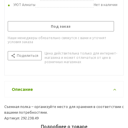
УЮТ Алматы
Нет в наличии
Под заказ
Наши менеджеры обязательно свяжутся с вами и уточнят
условия заказа
Цена действительна только для интернет-
Поделиться
магазина и может отличаться от цен в
розничных магазинах
Описание
Съемная полка – организуйте место для хранения в соответствии с
вашими потребностями.
Артикул: 292.238.49
Подробнее о товаре