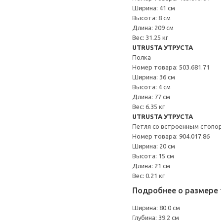
Ширина: 41 см
Высота: 8 см
Длина: 209 см
Вес: 31.25 кг
UTRUSTA УТРУСТА
Полка
Номер товара: 503.681.71
Ширина: 36 см
Высота: 4 см
Длина: 77 см
Вес: 6.35 кг
UTRUSTA УТРУСТА
Петля со встроенным стопо
Номер товара: 904.017.86
Ширина: 20 см
Высота: 15 см
Длина: 21 см
Вес: 0.21 кг
Подробнее о размере 
Ширина: 80.0 см
Глубина: 39.2 см