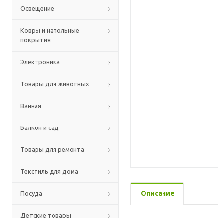
Освещение
Ковры и напольные
покрытия
Электроника
Товары для животных
Ванная
Балкон и сад
Товары для ремонта
Текстиль для дома
Описание
Посуда
Детские товары