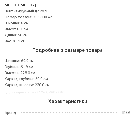
METOD МЕТОД
Вентилируемый цоколь
Номер товара: 703.680.47
Ширина: 8 см
Высота: 1 см
Длина: 50 см
Вес: 0.31 кг
Подробнее о размере товара
Ширина: 60.0 см
Глубина: 61.9 см
Высота: 228.0 см
Каркас, глубина: 60.0 см
Каркас, высота: 220.0 см
Другие варианты: s99227679, s99227783
Характеристики
Бренд
IKEA