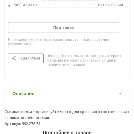
УЮТ Алматы
Нет в наличии
Под заказ
Наши менеджеры обязательно свяжутся с вами и уточнят
условия заказа
Цена действительна только для интернет-
Поделиться
магазина и может отличаться от цен в
розничных магазинах
Описание
Съемная полка – организуйте место для хранения в соответствии с
вашими потребностями.
Артикул: 992.276.79
Подробнее о товаре