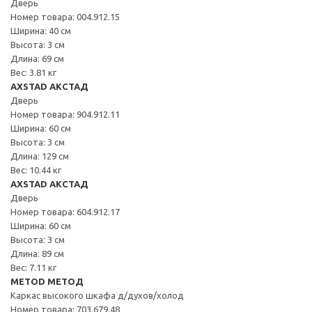
Дверь
Номер товара: 004.912.15
Ширина: 40 см
Высота: 3 см
Длина: 69 см
Вес: 3.81 кг
AXSTAD АКСТАД
Дверь
Номер товара: 904.912.11
Ширина: 60 см
Высота: 3 см
Длина: 129 см
Вес: 10.44 кг
AXSTAD АКСТАД
Дверь
Номер товара: 604.912.17
Ширина: 60 см
Высота: 3 см
Длина: 89 см
Вес: 7.11 кг
METOD МЕТОД
Каркас высокого шкафа д/духов/холод
Номер товара: 703.679.48