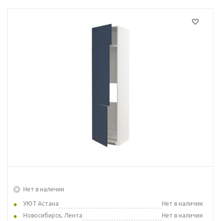
Нет в наличии
УЮТ Астана
Нет в наличии
Новосибирск, Лента
Нет в наличии