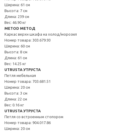
Ширина: 61 см
Высота: 7 см
Длина: 239 см
Вес: 46.90 кг
METOD МЕТОД
Каркас верхн шкафа на холод/морозил
Номер товара: 303.679.93
Ширина: 60 см
Высота: 8 см
Длина: 61 см
Вес: 14.25 кг
UTRUSTA УТРУСТА
Петля мебельная
Номер товара: 703.681.51
Ширина: 20 см
Высота: 3 см
Длина: 22 см
Вес: 0.16 кг
UTRUSTA УТРУСТА
Петля со встроенным стопором
Номер товара: 904.017.86
Ширина: 20 см