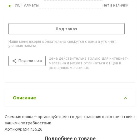
УЮТ Алматы
Нет в наличии
Под заказ
Наши менеджеры обязательно свяжутся с вами и уточнят
условия заказа
Цена действительна только для интернет-
Поделиться
магазина и может отличаться от цен в
розничных магазинах
Описание
Съемная полка – организуйте место для хранения в соответствии с
вашими потребностями.
Артикул: 694.456.26
Подробнее о товаре