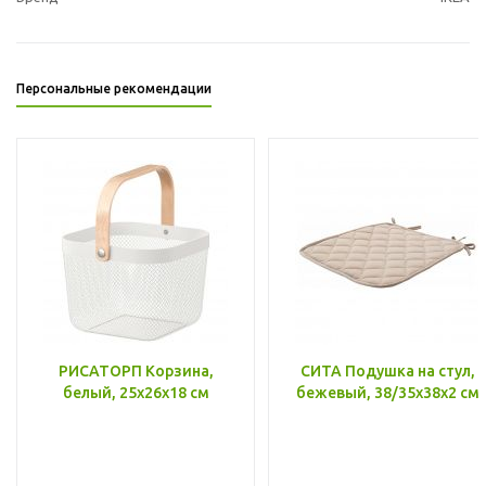
Персональные рекомендации
РИСАТОРП Корзина,
СИТА Подушка на стул,
белый, 25x26x18 см
бежевый, 38/35x38x2 см