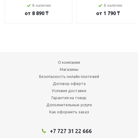
В наличии
В наличии
от
8 890 ₸
от
1 790 ₸
О компании
Магазины
Безопасность онлайн платежей
Договор оферта
Условия доставки
Гарантия на товар
Дополнительные услуги
Как оформить заказ
+7 727 31 22 666