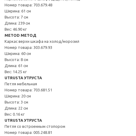
Номер товара: 703.679.48
Ширина: 61 см
Высота: 7 см
Длина: 239 см
Вес: 46.90 кг
METOD МЕТОД
Каркас верхн шкафа на холод/морозил
Номер товара: 303.679.93
Ширина: 60 см
Высота: 8 см
Длина: 61 см
Вес: 14.25 кг
UTRUSTA УТРУСТА
Петля мебельная
Номер товара: 703.681.51
Ширина: 20 см
Высота: 3 см
Длина: 22 см
Вес: 0.16 кг
UTRUSTA УТРУСТА
Петля со встроенным стопором
Номер товара: 005.248.81