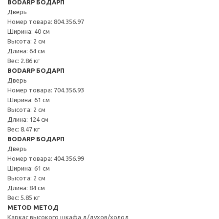
BODARP БОДАРП
Дверь
Номер товара: 804.356.97
Ширина: 40 см
Высота: 2 см
Длина: 64 см
Вес: 2.86 кг
BODARP БОДАРП
Дверь
Номер товара: 704.356.93
Ширина: 61 см
Высота: 2 см
Длина: 124 см
Вес: 8.47 кг
BODARP БОДАРП
Дверь
Номер товара: 404.356.99
Ширина: 61 см
Высота: 2 см
Длина: 84 см
Вес: 5.85 кг
METOD МЕТОД
Каркас высокого шкафа д/духов/холод