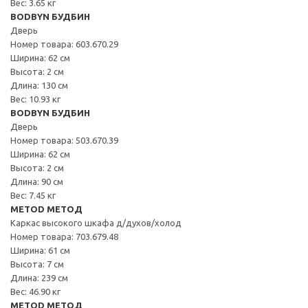
Вес: 3.65 кг
BODBYN БУДБИН
Дверь
Номер товара: 603.670.29
Ширина: 62 см
Высота: 2 см
Длина: 130 см
Вес: 10.93 кг
BODBYN БУДБИН
Дверь
Номер товара: 503.670.39
Ширина: 62 см
Высота: 2 см
Длина: 90 см
Вес: 7.45 кг
METOD МЕТОД
Каркас высокого шкафа д/духов/холод
Номер товара: 703.679.48
Ширина: 61 см
Высота: 7 см
Длина: 239 см
Вес: 46.90 кг
METOD МЕТОД