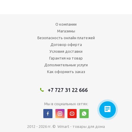
О компании
Магазины
Безопасность онлайн платежей
Договор оферта
Условия доставки
Гарантия на товар
Дополнительные услуги
Как оформить заказ
+7 727 31 22 666
Мы в социальных сетях:
2012 - 2026 гг. © Wmart - товары для дома