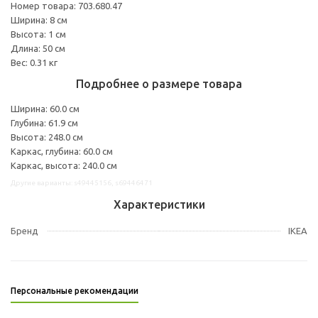
Номер товара: 703.680.47
Ширина: 8 см
Высота: 1 см
Длина: 50 см
Вес: 0.31 кг
Подробнее о размере товара
Ширина: 60.0 см
Глубина: 61.9 см
Высота: 248.0 см
Каркас, глубина: 60.0 см
Каркас, высота: 240.0 см
Другие варианты: s49445156, s69446471
Характеристики
Бренд
IKEA
Персональные рекомендации