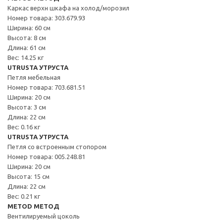
Каркас верхн шкафа на холод/морозил
Номер товара: 303.679.93
Ширина: 60 см
Высота: 8 см
Длина: 61 см
Вес: 14.25 кг
UTRUSTA УТРУСТА
Петля мебельная
Номер товара: 703.681.51
Ширина: 20 см
Высота: 3 см
Длина: 22 см
Вес: 0.16 кг
UTRUSTA УТРУСТА
Петля со встроенным стопором
Номер товара: 005.248.81
Ширина: 20 см
Высота: 15 см
Длина: 22 см
Вес: 0.21 кг
METOD МЕТОД
Вентилируемый цоколь