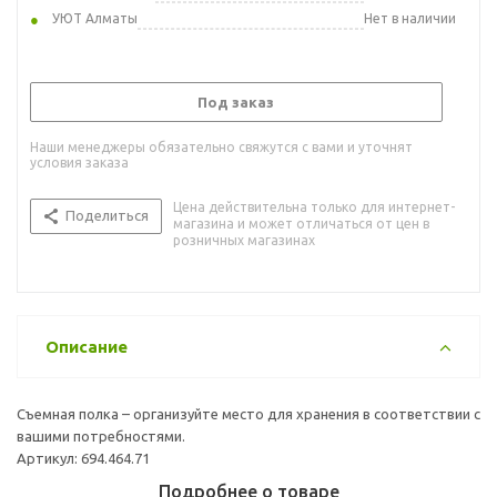
УЮТ Алматы
Нет в наличии
Под заказ
Наши менеджеры обязательно свяжутся с вами и уточнят
условия заказа
Цена действительна только для интернет-
Поделиться
магазина и может отличаться от цен в
розничных магазинах
Описание
Съемная полка – организуйте место для хранения в соответствии с
вашими потребностями.
Артикул: 694.464.71
Подробнее о товаре