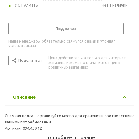
УЮТ Алматы
Нет в наличии
Под заказ
Наши менеджеры обязательно свяжутся с вами и уточнят
условия заказа
Цена действительна только для интернет-
Поделиться
магазина и может отличаться от цен в
розничных магазинах
Описание
Съемная полка – организуйте место для хранения в соответствии с
вашими потребностями.
Артикул: 094.459.12
Подробнее о товаре