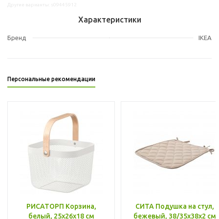
Другие варианты: s09445912
Характеристики
Бренд
IKEA
Персональные рекомендации
РИСАТОРП Корзина,
СИТА Подушка на стул,
белый, 25x26x18 см
бежевый, 38/35x38x2 см