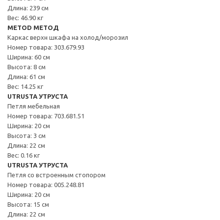
Длина: 239 см
Вес: 46.90 кг
METOD МЕТОД
Каркас верхн шкафа на холод/морозил
Номер товара: 303.679.93
Ширина: 60 см
Высота: 8 см
Длина: 61 см
Вес: 14.25 кг
UTRUSTA УТРУСТА
Петля мебельная
Номер товара: 703.681.51
Ширина: 20 см
Высота: 3 см
Длина: 22 см
Вес: 0.16 кг
UTRUSTA УТРУСТА
Петля со встроенным стопором
Номер товара: 005.248.81
Ширина: 20 см
Высота: 15 см
Длина: 22 см