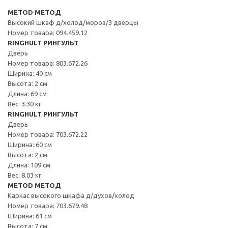
METOD МЕТОД
Высокий шкаф д/холод/мороз/3 дверцы
Номер товара: 094.459.12
RINGHULT РИНГУЛЬТ
Дверь
Номер товара: 803.672.26
Ширина: 40 см
Высота: 2 см
Длина: 69 см
Вес: 3.30 кг
RINGHULT РИНГУЛЬТ
Дверь
Номер товара: 703.672.22
Ширина: 60 см
Высота: 2 см
Длина: 109 см
Вес: 8.03 кг
METOD МЕТОД
Каркас высокого шкафа д/духов/холод
Номер товара: 703.679.48
Ширина: 61 см
Высота: 7 см