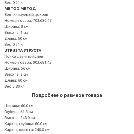
Вес: 0.21 кг
METOD МЕТОД
Вентилируемый цоколь
Номер товара: 703.680.47
Ширина: 8 см
Высота: 1 см
Длина: 50 см
Вес: 0.31 кг
UTRUSTA УТРУСТА
Полка с вентиляцией
Номер товара: 903.681.45
Ширина: 56 см
Высота: 2 см
Длина: 60 см
Вес: 3.80 кг
Подробнее о размере товара
Ширина: 60.0 см
Глубина: 61.8 см
Высота: 248.0 см
Каркас, глубина: 60.0 см
Каркас, высота: 240.0 см