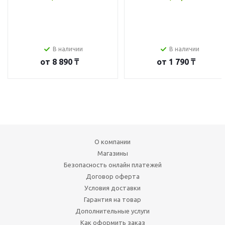
В наличии
В наличии
от
8 890 ₸
от
1 790 ₸
О компании
Магазины
Безопасность онлайн платежей
Договор оферта
Условия доставки
Гарантия на товар
Дополнительные услуги
Как оформить заказ