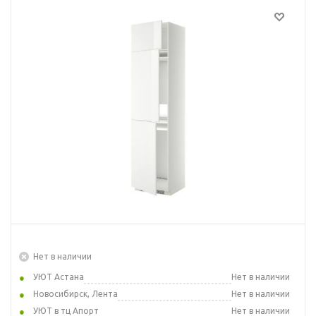
Нет в наличии
УЮТ Астана
Нет в наличии
Новосибирск, Лента
Нет в наличии
УЮТ в тц Апорт
Нет в наличии