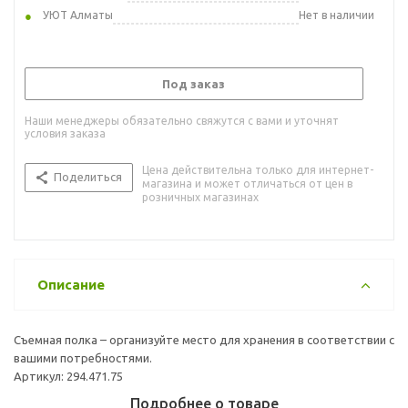
УЮТ Алматы
Нет в наличии
Под заказ
Наши менеджеры обязательно свяжутся с вами и уточнят
условия заказа
Цена действительна только для интернет-
Поделиться
магазина и может отличаться от цен в
розничных магазинах
Описание
Съемная полка – организуйте место для хранения в соответствии с
вашими потребностями.
Артикул: 294.471.75
Подробнее о товаре