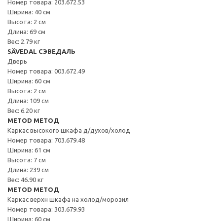
Номер товара: 203.672.53
Ширина: 40 см
Высота: 2 см
Длина: 69 см
Вес: 2.79 кг
SÄVEDAL СЭВЕДАЛЬ
Дверь
Номер товара: 003.672.49
Ширина: 60 см
Высота: 2 см
Длина: 109 см
Вес: 6.20 кг
METOD МЕТОД
Каркас высокого шкафа д/духов/холод
Номер товара: 703.679.48
Ширина: 61 см
Высота: 7 см
Длина: 239 см
Вес: 46.90 кг
METOD МЕТОД
Каркас верхн шкафа на холод/морозил
Номер товара: 303.679.93
Ширина: 60 см