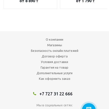
от
8 890 ₸
от
1 790 ₸
О компании
Магазины
Безопасность онлайн платежей
Договор оферта
Условия доставки
Гарантия на товар
Дополнительные услуги
Как оформить заказ
+7 727 31 22 666
Мы в социальных сетях: