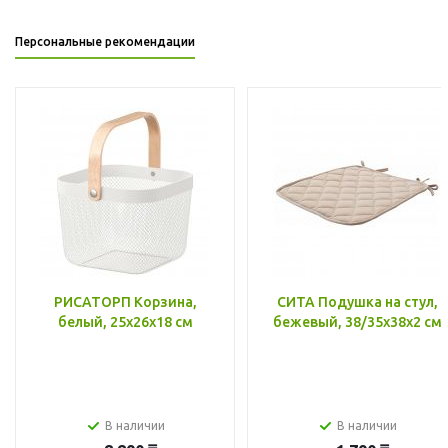
Персональные рекомендации
РИСАТОРП Корзина,
СИТА Подушка на стул,
белый, 25x26x18 см
бежевый, 38/35x38x2 см
В наличии
В наличии