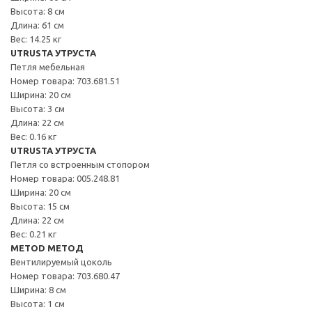
Высота: 8 см
Длина: 61 см
Вес: 14.25 кг
UTRUSTA УТРУСТА
Петля мебельная
Номер товара: 703.681.51
Ширина: 20 см
Высота: 3 см
Длина: 22 см
Вес: 0.16 кг
UTRUSTA УТРУСТА
Петля со встроенным стопором
Номер товара: 005.248.81
Ширина: 20 см
Высота: 15 см
Длина: 22 см
Вес: 0.21 кг
METOD МЕТОД
Вентилируемый цоколь
Номер товара: 703.680.47
Ширина: 8 см
Высота: 1 см