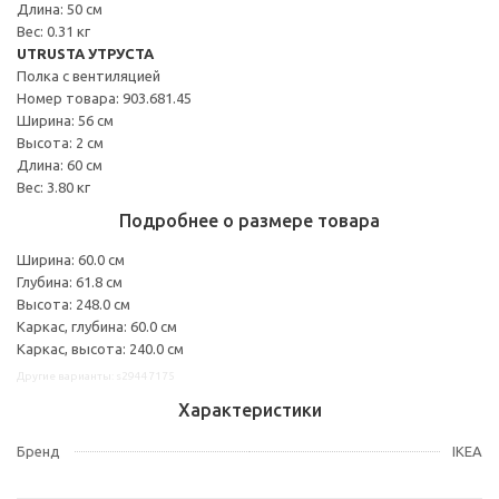
Длина: 50 см
Вес: 0.31 кг
UTRUSTA УТРУСТА
Полка с вентиляцией
Номер товара: 903.681.45
Ширина: 56 см
Высота: 2 см
Длина: 60 см
Вес: 3.80 кг
Подробнее о размере товара
Ширина: 60.0 см
Глубина: 61.8 см
Высота: 248.0 см
Каркас, глубина: 60.0 см
Каркас, высота: 240.0 см
Другие варианты: s29447175
Характеристики
Бренд
IKEA