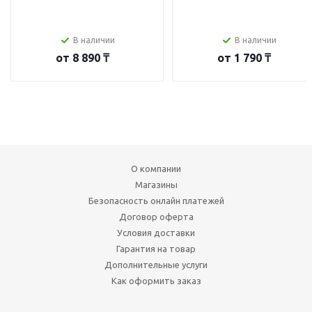
В наличии
В наличии
от
8 890 ₸
от
1 790 ₸
О компании
Магазины
Безопасность онлайн платежей
Договор оферта
Условия доставки
Гарантия на товар
Дополнительные услуги
Как оформить заказ