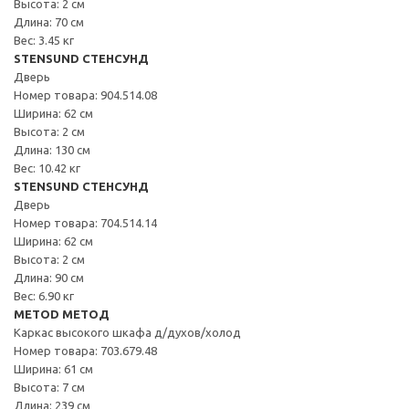
Высота: 2 см
Длина: 70 см
Вес: 3.45 кг
STENSUND СТЕНСУНД
Дверь
Номер товара: 904.514.08
Ширина: 62 см
Высота: 2 см
Длина: 130 см
Вес: 10.42 кг
STENSUND СТЕНСУНД
Дверь
Номер товара: 704.514.14
Ширина: 62 см
Высота: 2 см
Длина: 90 см
Вес: 6.90 кг
METOD МЕТОД
Каркас высокого шкафа д/духов/холод
Номер товара: 703.679.48
Ширина: 61 см
Высота: 7 см
Длина: 239 см