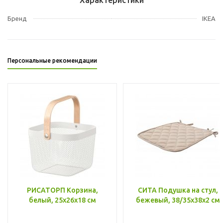
Бренд
IKEA
Персональные рекомендации
РИСАТОРП Корзина,
СИТА Подушка на стул,
белый, 25x26x18 см
бежевый, 38/35x38x2 см