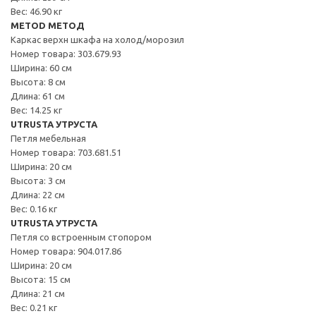
Вес: 46.90 кг
METOD МЕТОД
Каркас верхн шкафа на холод/морозил
Номер товара: 303.679.93
Ширина: 60 см
Высота: 8 см
Длина: 61 см
Вес: 14.25 кг
UTRUSTA УТРУСТА
Петля мебельная
Номер товара: 703.681.51
Ширина: 20 см
Высота: 3 см
Длина: 22 см
Вес: 0.16 кг
UTRUSTA УТРУСТА
Петля со встроенным стопором
Номер товара: 904.017.86
Ширина: 20 см
Высота: 15 см
Длина: 21 см
Вес: 0.21 кг