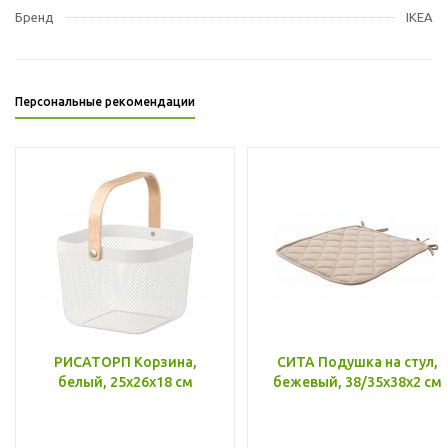
Бренд
IKEA
Персональные рекомендации
РИСАТОРП Корзина,
СИТА Подушка на стул,
белый, 25x26x18 см
бежевый, 38/35x38x2 см