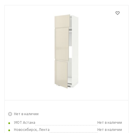
Нет в наличии
УЮТ Астана
Нет в наличии
Новосибирск, Лента
Нет в наличии