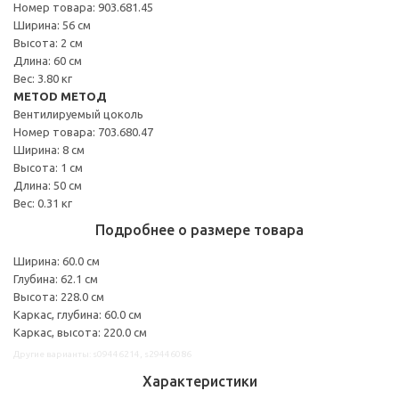
Номер товара: 903.681.45
Ширина: 56 см
Высота: 2 см
Длина: 60 см
Вес: 3.80 кг
METOD МЕТОД
Вентилируемый цоколь
Номер товара: 703.680.47
Ширина: 8 см
Высота: 1 см
Длина: 50 см
Вес: 0.31 кг
Подробнее о размере товара
Ширина: 60.0 см
Глубина: 62.1 см
Высота: 228.0 см
Каркас, глубина: 60.0 см
Каркас, высота: 220.0 см
Другие варианты: s09446214, s29446086
Характеристики