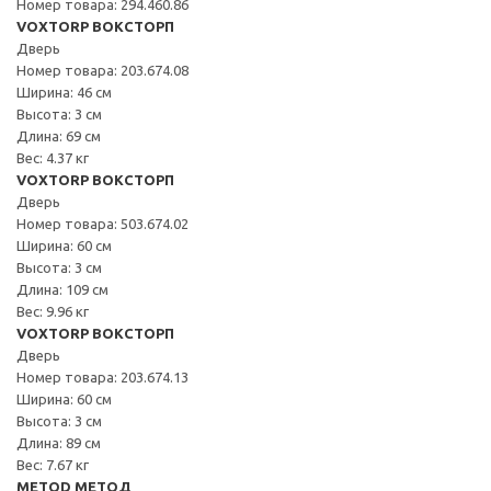
Номер товара: 294.460.86
VOXTORP ВОКСТОРП
Дверь
Номер товара: 203.674.08
Ширина: 46 см
Высота: 3 см
Длина: 69 см
Вес: 4.37 кг
VOXTORP ВОКСТОРП
Дверь
Номер товара: 503.674.02
Ширина: 60 см
Высота: 3 см
Длина: 109 см
Вес: 9.96 кг
VOXTORP ВОКСТОРП
Дверь
Номер товара: 203.674.13
Ширина: 60 см
Высота: 3 см
Длина: 89 см
Вес: 7.67 кг
METOD МЕТОД