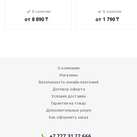
В наличии
В наличии
от
8 890 ₸
от
1 790 ₸
О компании
Магазины
Безопасность онлайн платежей
Договор оферта
Условия доставки
Гарантия на товар
Дополнительные услуги
Как оформить заказ
+7 727 31 22 666