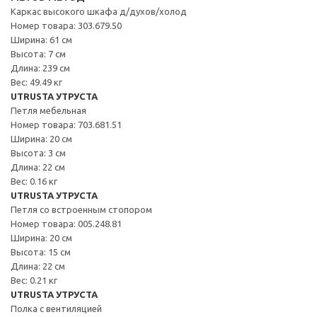
Каркас высокого шкафа д/духов/холод
Номер товара: 303.679.50
Ширина: 61 см
Высота: 7 см
Длина: 239 см
Вес: 49.49 кг
UTRUSTA УТРУСТА
Петля мебельная
Номер товара: 703.681.51
Ширина: 20 см
Высота: 3 см
Длина: 22 см
Вес: 0.16 кг
UTRUSTA УТРУСТА
Петля со встроенным стопором
Номер товара: 005.248.81
Ширина: 20 см
Высота: 15 см
Длина: 22 см
Вес: 0.21 кг
UTRUSTA УТРУСТА
Полка с вентиляцией