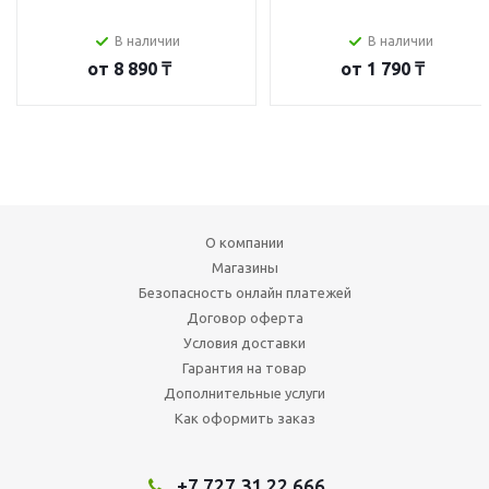
В наличии
В наличии
от
8 890 ₸
от
1 790 ₸
О компании
Магазины
Безопасность онлайн платежей
Договор оферта
Условия доставки
Гарантия на товар
Дополнительные услуги
Как оформить заказ
+7 727 31 22 666