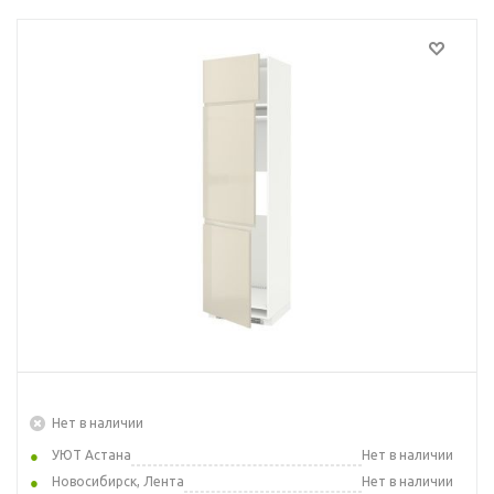
Нет в наличии
УЮТ Астана
Нет в наличии
Новосибирск, Лента
Нет в наличии