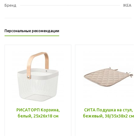
Бренд
IKEA
Персональные рекомендации
РИСАТОРП Корзина,
СИТА Подушка на стул,
белый, 25x26x18 см
бежевый, 38/35x38x2 см