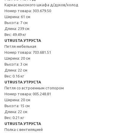
Каркас высокого шкафа д/духов/холод
Номер товара: 303.679.50
Ширина: 61 см
Высота: 7 см
Длина: 239 см
Вес: 49.49 кг
UTRUSTA УТРУСТА
Петля мебельная
Номер товара: 703.681.51
Ширина: 20 см
Высота: 3 см
Длина: 22 см
Вес: 0.16 кг
UTRUSTA УТРУСТА
Петля со встроенным стопором
Номер товара: 005.248.81
Ширина: 20 см
Высота: 15 см
Длина: 22 см
Вес: 0.21 кг
UTRUSTA УТРУСТА
Полка с вентиляцией