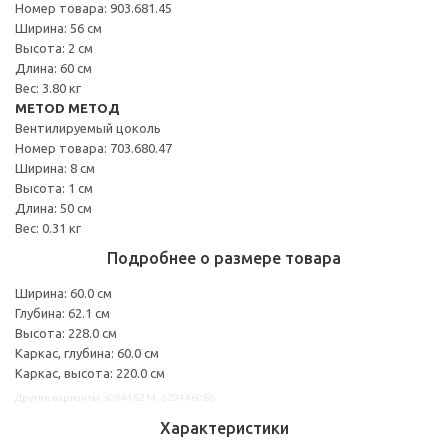
Номер товара: 903.681.45
Ширина: 56 см
Высота: 2 см
Длина: 60 см
Вес: 3.80 кг
METOD МЕТОД
Вентилируемый цоколь
Номер товара: 703.680.47
Ширина: 8 см
Высота: 1 см
Длина: 50 см
Вес: 0.31 кг
Подробнее о размере товара
Ширина: 60.0 см
Глубина: 62.1 см
Высота: 228.0 см
Каркас, глубина: 60.0 см
Каркас, высота: 220.0 см
Другие варианты: s09446214, s29446086
Характеристики