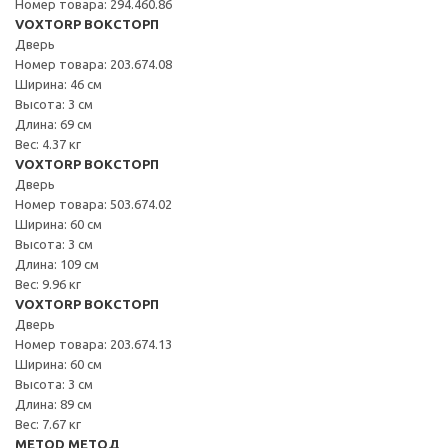
Номер товара: 294.460.86
VOXTORP ВОКСТОРП
Дверь
Номер товара: 203.674.08
Ширина: 46 см
Высота: 3 см
Длина: 69 см
Вес: 4.37 кг
VOXTORP ВОКСТОРП
Дверь
Номер товара: 503.674.02
Ширина: 60 см
Высота: 3 см
Длина: 109 см
Вес: 9.96 кг
VOXTORP ВОКСТОРП
Дверь
Номер товара: 203.674.13
Ширина: 60 см
Высота: 3 см
Длина: 89 см
Вес: 7.67 кг
METOD МЕТОД