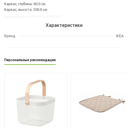
Каркас, глубина: 60.0 см
Каркас, высота: 200.0 см
Другие варианты: s29405019, s59405013
Характеристики
Бренд
IKEA
Персональные рекомендации