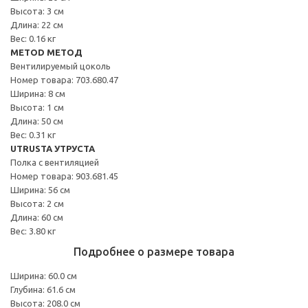
Высота: 3 см
Длина: 22 см
Вес: 0.16 кг
METOD МЕТОД
Вентилируемый цоколь
Номер товара: 703.680.47
Ширина: 8 см
Высота: 1 см
Длина: 50 см
Вес: 0.31 кг
UTRUSTA УТРУСТА
Полка с вентиляцией
Номер товара: 903.681.45
Ширина: 56 см
Высота: 2 см
Длина: 60 см
Вес: 3.80 кг
Подробнее о размере товара
Ширина: 60.0 см
Глубина: 61.6 см
Высота: 208.0 см