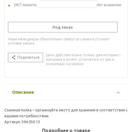
УЮТ Алматы
Нет в наличии
Под заказ
Наши менеджеры обязательно свяжутся с вами и уточнят
условия заказа
Цена действительна только для интернет-
Поделиться
магазина и может отличаться от цен в
розничных магазинах
Описание
Съемная полка – организуйте место для хранения в соответствии с
вашими потребностями.
Артикул: 594.050.13
Подробнее о товаре