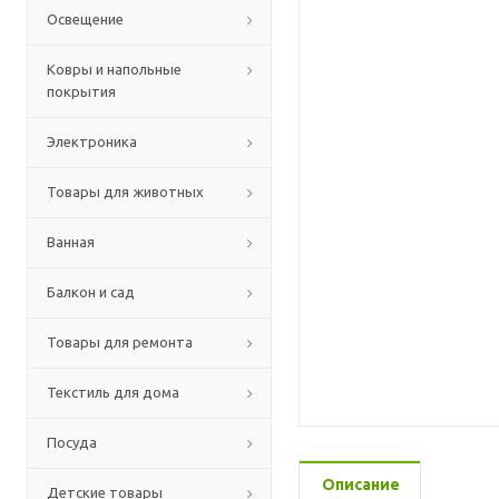
Освещение
Ковры и напольные
покрытия
Электроника
Товары для животных
Ванная
Балкон и сад
Товары для ремонта
Текстиль для дома
Посуда
Описание
Детские товары