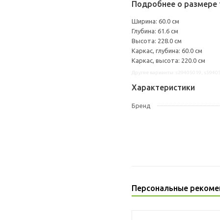
Подробнее о размере 
Ширина: 60.0 см
Глубина: 61.6 см
Высота: 228.0 см
Каркас, глубина: 60.0 см
Каркас, высота: 220.0 см
Другие варианты: s29405019, s5940
Характеристики
Бренд
Персональные рекоме