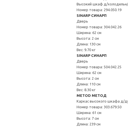
Высокий шкаф д/холодильн
Номер товара: 294.050.19
SINARP СИНАРП
Дверь
Номер товара: 304.042.26
Ширина: 62 см
Высота: 2 см
Длина: 130 см
Вес: 9.70 кг
SINARP СИНАРП
Дверь
Номер товара: 504.042.25
Ширина: 62 см
Высота: 2 см
Длина: 110 см
Вес: 8.30 кг
METOD МЕТОД
Каркас высокого шкафа д/д
Номер товара: 303.679.50
Ширина: 61 см
Высота: 7 см
Длина: 239 см