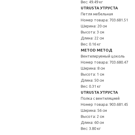
Вес: 49.49 кг
UTRUSTA УТРУСТА
Петля мебельная
Номер товара: 703.681.51
Ширина: 20 см
Высота: 3 см
Длина: 22 см
Вес: 0.16 кг
METOD МЕТОД
Вентилируемый цоколь
Номер товара: 703.680.47
Ширина: 8 см
Высота: 1 см
Длина: 50 см
Вес: 0.31 кг
UTRUSTA УТРУСТА
Полка с вентиляцией
Номер товара: 903.681.45
Ширина: 56 см
Высота: 2 см
Длина: 60 см
Вес: 3.80 кг