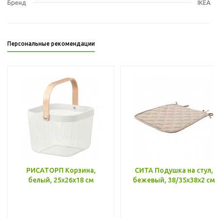
Бренд
IKEA
Персональные рекомендации
РИСАТОРП Корзина,
СИТА Подушка на стул,
белый, 25x26x18 см
бежевый, 38/35x38x2 см