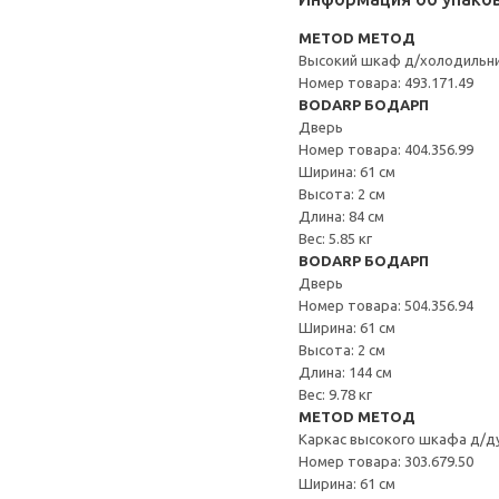
METOD МЕТОД
Высокий шкаф д/холодильн
Номер товара: 493.171.49
BODARP БОДАРП
Дверь
Номер товара: 404.356.99
Ширина: 61 см
Высота: 2 см
Длина: 84 см
Вес: 5.85 кг
BODARP БОДАРП
Дверь
Номер товара: 504.356.94
Ширина: 61 см
Высота: 2 см
Длина: 144 см
Вес: 9.78 кг
METOD МЕТОД
Каркас высокого шкафа д/д
Номер товара: 303.679.50
Ширина: 61 см