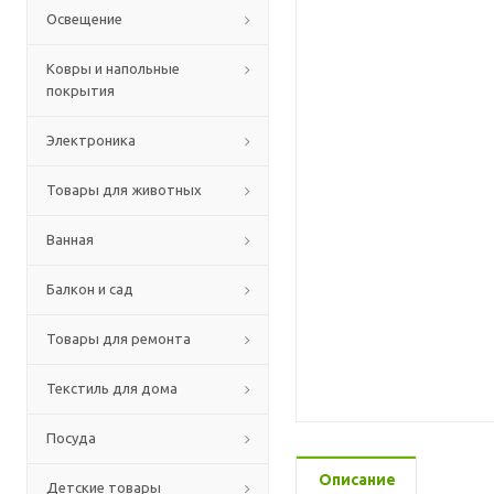
Освещение
Ковры и напольные
покрытия
Электроника
Товары для животных
Ванная
Балкон и сад
Товары для ремонта
Текстиль для дома
Посуда
Описание
Детские товары