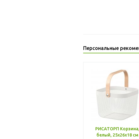
Персональные рекоме
РИСАТОРП Корзина
белый, 25x26x18 см