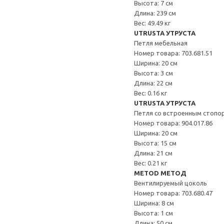
Высота: 7 см
Длина: 239 см
Вес: 49.49 кг
UTRUSTA УТРУСТА
Петля мебельная
Номер товара: 703.681.51
Ширина: 20 см
Высота: 3 см
Длина: 22 см
Вес: 0.16 кг
UTRUSTA УТРУСТА
Петля со встроенным стопо
Номер товара: 904.017.86
Ширина: 20 см
Высота: 15 см
Длина: 21 см
Вес: 0.21 кг
METOD МЕТОД
Вентилируемый цоколь
Номер товара: 703.680.47
Ширина: 8 см
Высота: 1 см
Длина: 50 см