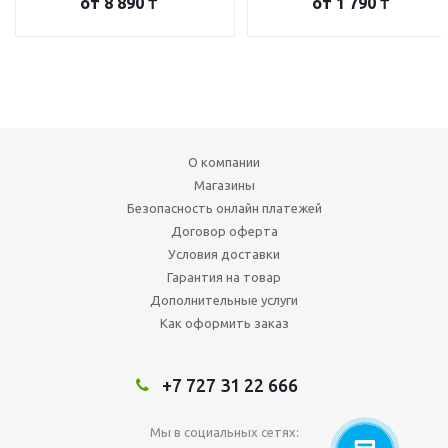
от
8 890 ₸
от
1 790 ₸
О компании
Магазины
Безопасность онлайн платежей
Договор оферта
Условия доставки
Гарантия на товар
Дополнительные услуги
Как оформить заказ
+7 727 31 22 666
Мы в социальных сетях: