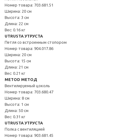
Номер товара: 703.681.51
Ширина: 20 см
Высота: 3 см
Длина: 22 см
Вес: 0.16 кг
UTRUSTA УТРУСТА
Петля со встроенным стопором
Номер товара: 904.017.86
Ширина: 20 см
Высота: 15 см
Длина: 21 см
Вес: 0.21 кг
METOD МЕТОД
Вентилируемый цоколь
Номер товара: 703.680.47
Ширина: 8 см
Высота: 1 см
Длина: 50 см
Вес: 0.31 кг
UTRUSTA УТРУСТА
Полка с вентиляцией
Номер товара: 903.681.45