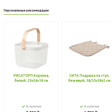
Персональные рекомендации
РИСАТОРП Корзина,
СИТА Подушка на стул,
белый, 25x26x18 см
бежевый, 38/35x38x2 см
В наличии
В наличии