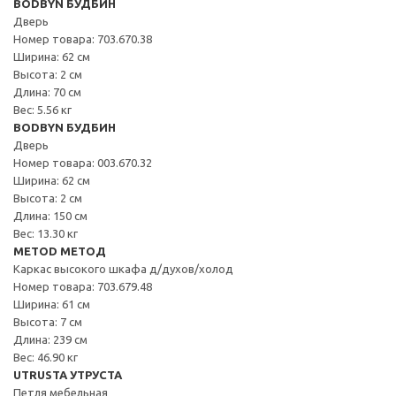
BODBYN БУДБИН
Дверь
Номер товара: 703.670.38
Ширина: 62 см
Высота: 2 см
Длина: 70 см
Вес: 5.56 кг
BODBYN БУДБИН
Дверь
Номер товара: 003.670.32
Ширина: 62 см
Высота: 2 см
Длина: 150 см
Вес: 13.30 кг
METOD МЕТОД
Каркас высокого шкафа д/духов/холод
Номер товара: 703.679.48
Ширина: 61 см
Высота: 7 см
Длина: 239 см
Вес: 46.90 кг
UTRUSTA УТРУСТА
Петля мебельная