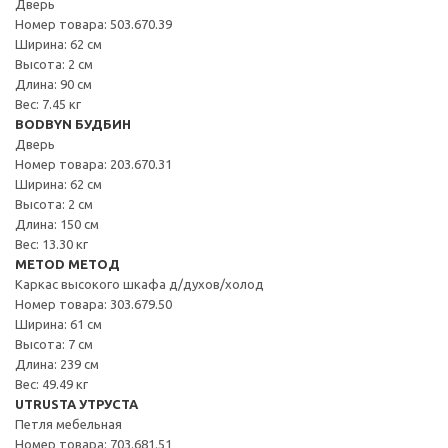
Дверь
Номер товара: 503.670.39
Ширина: 62 см
Высота: 2 см
Длина: 90 см
Вес: 7.45 кг
BODBYN БУДБИН
Дверь
Номер товара: 203.670.31
Ширина: 62 см
Высота: 2 см
Длина: 150 см
Вес: 13.30 кг
METOD МЕТОД
Каркас высокого шкафа д/духов/холод
Номер товара: 303.679.50
Ширина: 61 см
Высота: 7 см
Длина: 239 см
Вес: 49.49 кг
UTRUSTA УТРУСТА
Петля мебельная
Номер товара: 703.681.51