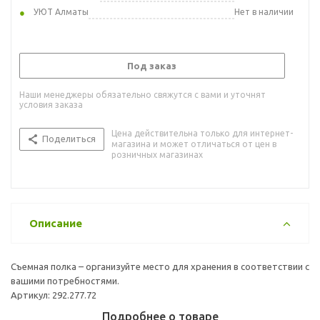
УЮТ Алматы
Нет в наличии
Под заказ
Наши менеджеры обязательно свяжутся с вами и уточнят
условия заказа
Цена действительна только для интернет-
Поделиться
магазина и может отличаться от цен в
розничных магазинах
Описание
Съемная полка – организуйте место для хранения в соответствии с
вашими потребностями.
Артикул: 292.277.72
Подробнее о товаре