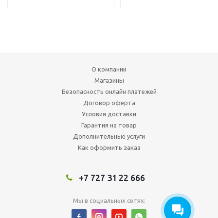
О компании
Магазины
Безопасность онлайн платежей
Договор оферта
Условия доставки
Гарантия на товар
Дополнительные услуги
Как оформить заказ
+7 727 31 22 666
Мы в социальных сетях: