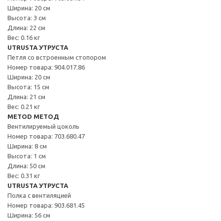
Ширина: 20 см
Высота: 3 см
Длина: 22 см
Вес: 0.16 кг
UTRUSTA УТРУСТА
Петля со встроенным стопором
Номер товара: 904.017.86
Ширина: 20 см
Высота: 15 см
Длина: 21 см
Вес: 0.21 кг
METOD МЕТОД
Вентилируемый цоколь
Номер товара: 703.680.47
Ширина: 8 см
Высота: 1 см
Длина: 50 см
Вес: 0.31 кг
UTRUSTA УТРУСТА
Полка с вентиляцией
Номер товара: 903.681.45
Ширина: 56 см