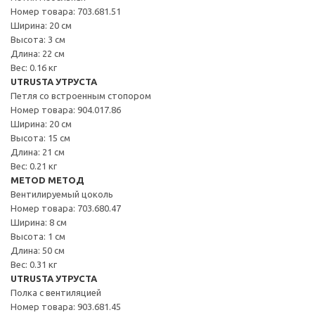
Номер товара: 703.681.51
Ширина: 20 см
Высота: 3 см
Длина: 22 см
Вес: 0.16 кг
UTRUSTA УТРУСТА
Петля со встроенным стопором
Номер товара: 904.017.86
Ширина: 20 см
Высота: 15 см
Длина: 21 см
Вес: 0.21 кг
METOD МЕТОД
Вентилируемый цоколь
Номер товара: 703.680.47
Ширина: 8 см
Высота: 1 см
Длина: 50 см
Вес: 0.31 кг
UTRUSTA УТРУСТА
Полка с вентиляцией
Номер товара: 903.681.45