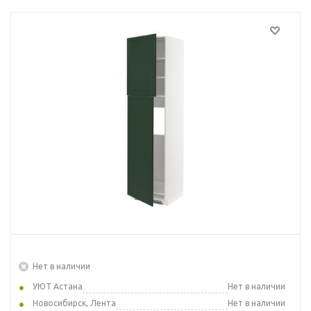
Нет в наличии
УЮТ Астана
Нет в наличии
Новосибирск, Лента
Нет в наличии