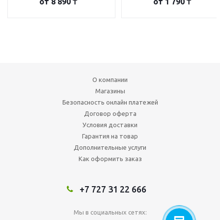
от
8 890 ₸
от
1 790 ₸
О компании
Магазины
Безопасность онлайн платежей
Договор оферта
Условия доставки
Гарантия на товар
Дополнительные услуги
Как оформить заказ
+7 727 31 22 666
Мы в социальных сетях: