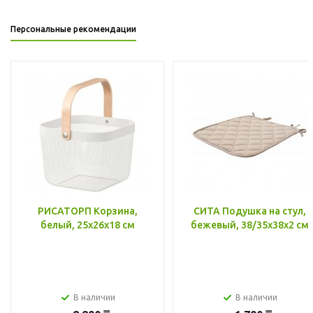
Персональные рекомендации
РИСАТОРП Корзина,
СИТА Подушка на стул,
белый, 25x26x18 см
бежевый, 38/35x38x2 см
В наличии
В наличии