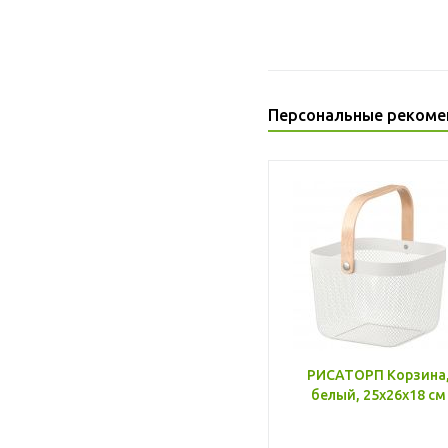
Персональные рекоме
РИСАТОРП Корзина
белый, 25x26x18 см