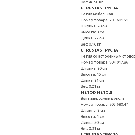
Вес: 46.90 кг
UTRUSTA УТРУСТА
Петля мебельная
Номер товара: 703.681.51
Ширина: 20 см
Высота: 3 см
Длина: 22 см
Вес: 0.16 кг
UTRUSTA УТРУСТА
Петля со встроенным стопо
Номер товара: 904.017.86
Ширина: 20 см
Высота: 15 см
Длина: 21 см
Вес: 0.21 кг
METOD МЕТОД
Вентилируемый цоколь
Номер товара: 703.680.47
Ширина: 8 см
Высота: 1 см
Длина: 50 см
Вес: 0.31 кг
UTRUSTA УТРУСТА