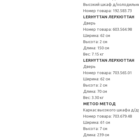
Высокий шкаф д/холодильн
Номер товара: 192.583.73
LERHYTTAN ЛЕРХЮТТАН
Дверь
Номер товара: 603.564.98
Ширина: 62 см
Высота: 2 см
Длина: 150 см
Вес: 7.15 кг
LERHYTTAN ЛЕРХЮТТАН
Дверь
Номер товара: 703.565.01
Ширина: 62 см
Высота: 2 см
Длина: 70 см
Вес: 3.30 кг
METOD МЕТОД
Каркас высокого шкафа д/д
Номер товара: 703.679.48
Ширина: 61 см
Высота: 7 см
Длина: 239 см