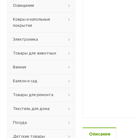
Освещение
Ковры и напольные
покрытия
Электроника
Товары для животных
Ванная
Балкон и сад
Товары для ремонта
Текстиль для дома
Посуда
Описание
Детские товары