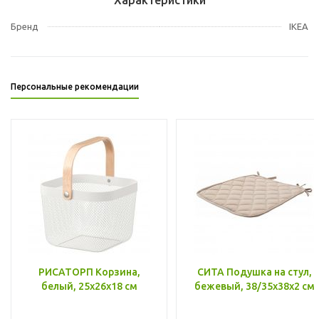
Бренд
IKEA
Персональные рекомендации
РИСАТОРП Корзина,
СИТА Подушка на стул,
белый, 25x26x18 см
бежевый, 38/35x38x2 см