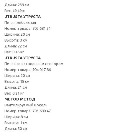
Длина: 239 см
Вес: 49.49 кг
UTRUSTA УТРУСТА
Петля мебельная
Номер товара: 703.681.51
Ширина: 20 см
Высота: 3 см
Длина: 22 см
Вес: 0.16 кг
UTRUSTA УТРУСТА
Петля со встроенным стопором
Номер товара: 904.017.86
Ширина: 20 см
Высота: 15 см
Длина: 21 см
Вес: 0.21 кг
METOD МЕТОД
Вентилируемый цоколь
Номер товара: 703.680.47
Ширина: 8 см
Высота: 1 см
Длина: 50 см