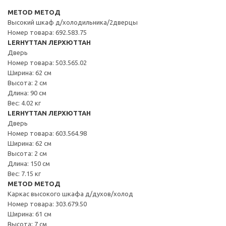
METOD МЕТОД
Высокий шкаф д/холодильника/2дверцы
Номер товара: 692.583.75
LERHYTTAN ЛЕРХЮТТАН
Дверь
Номер товара: 503.565.02
Ширина: 62 см
Высота: 2 см
Длина: 90 см
Вес: 4.02 кг
LERHYTTAN ЛЕРХЮТТАН
Дверь
Номер товара: 603.564.98
Ширина: 62 см
Высота: 2 см
Длина: 150 см
Вес: 7.15 кг
METOD МЕТОД
Каркас высокого шкафа д/духов/холод
Номер товара: 303.679.50
Ширина: 61 см
Высота: 7 см