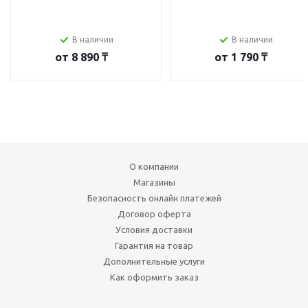
В наличии
В наличии
от
8 890 ₸
от
1 790 ₸
О компании
Магазины
Безопасность онлайн платежей
Договор оферта
Условия доставки
Гарантия на товар
Дополнительные услуги
Как оформить заказ