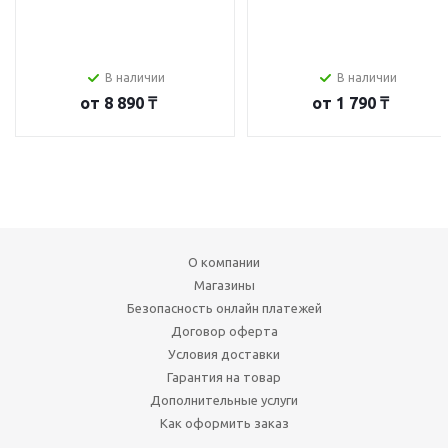
В наличии
В наличии
от
8 890 ₸
от
1 790 ₸
О компании
Магазины
Безопасность онлайн платежей
Договор оферта
Условия доставки
Гарантия на товар
Дополнительные услуги
Как оформить заказ