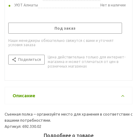
УЮТ Алматы
Нет в наличии
Под заказ
Наши менеджеры обязательно свяжутся с вами и уточнят
условия заказа
Цена действительна только для интернет-
Поделиться
магазина и может отличаться от цен в
розничных магазинах
Описание
Съемная полка – организуйте место для хранения в соответствии с
вашими потребностями.
Артикул: 692.330.02
Подробнее о товаре