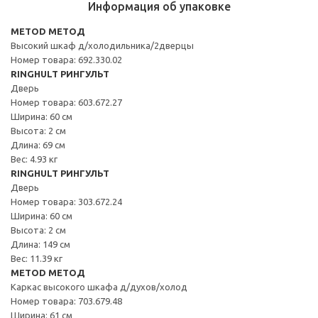
Информация об упаковке
METOD МЕТОД
Высокий шкаф д/холодильника/2дверцы
Номер товара: 692.330.02
RINGHULT РИНГУЛЬТ
Дверь
Номер товара: 603.672.27
Ширина: 60 см
Высота: 2 см
Длина: 69 см
Вес: 4.93 кг
RINGHULT РИНГУЛЬТ
Дверь
Номер товара: 303.672.24
Ширина: 60 см
Высота: 2 см
Длина: 149 см
Вес: 11.39 кг
METOD МЕТОД
Каркас высокого шкафа д/духов/холод
Номер товара: 703.679.48
Ширина: 61 см