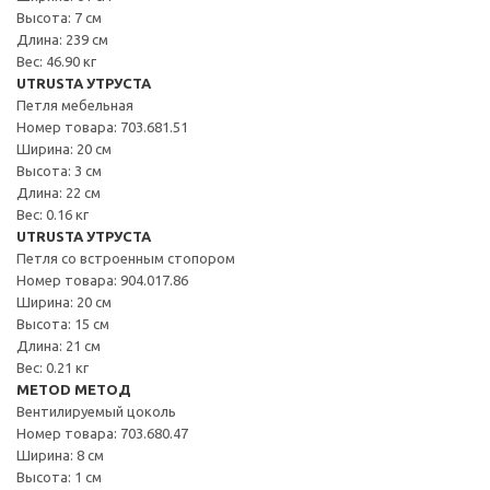
Высота: 7 см
Длина: 239 см
Вес: 46.90 кг
UTRUSTA УТРУСТА
Петля мебельная
Номер товара: 703.681.51
Ширина: 20 см
Высота: 3 см
Длина: 22 см
Вес: 0.16 кг
UTRUSTA УТРУСТА
Петля со встроенным стопором
Номер товара: 904.017.86
Ширина: 20 см
Высота: 15 см
Длина: 21 см
Вес: 0.21 кг
METOD МЕТОД
Вентилируемый цоколь
Номер товара: 703.680.47
Ширина: 8 см
Высота: 1 см