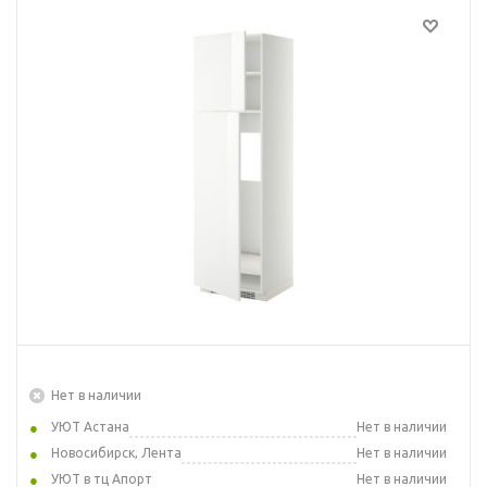
Нет в наличии
УЮТ Астана
Нет в наличии
Новосибирск, Лента
Нет в наличии
УЮТ в тц Апорт
Нет в наличии