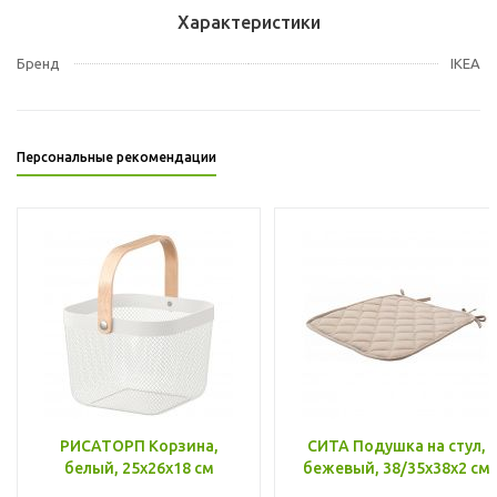
Характеристики
Бренд
IKEA
Персональные рекомендации
РИСАТОРП Корзина,
СИТА Подушка на стул,
белый, 25x26x18 см
бежевый, 38/35x38x2 см