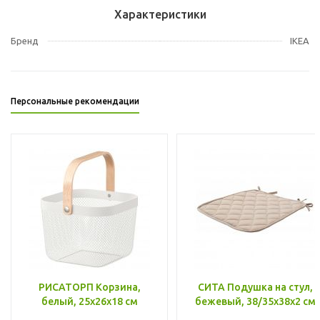
Характеристики
Бренд
IKEA
Персональные рекомендации
РИСАТОРП Корзина,
СИТА Подушка на стул,
белый, 25x26x18 см
бежевый, 38/35x38x2 см