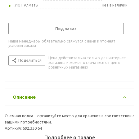
УЮТ Алматы
Нет в наличии
Под заказ
Наши менеджеры обязательно свяжутся с вами и уточнят
условия заказа
Цена действительна только для интернет-
Поделиться
магазина и может отличаться от цен в
розничных магазинах
Описание
Съемная полка – организуйте место для хранения в соответствии с
вашими потребностями.
Артикул: 692.330.64
Подробнее о товаре