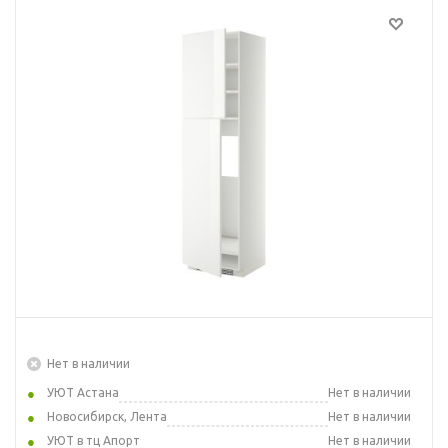
Нет в наличии
УЮТ Астана
Нет в наличии
Новосибирск, Лента
Нет в наличии
УЮТ в тц Апорт
Нет в наличии