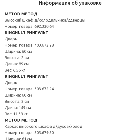
Информация об упаковке
METOD МЕТОД
Высокий шкаф д/холодильника/2дверцы
Номер товара: 692.330.64
RINGHULT РИНГУЛЬТ
Дверь
Номер товара: 403.672.28
Ширина: 60 см
Высота: 2 см
Длина: 89 см
Вес: 6.56 кг
RINGHULT РИНГУЛЬТ
Дверь
Номер товара: 303.672.24
Ширина: 60 см
Высота: 2 см
Длина: 149 см
Вес: 11.39 кг
METOD МЕТОД
Каркас высокого шкафа д/духов/холод
Номер товара: 303.679.50
Ширина: 61 см