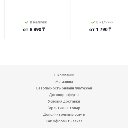
В наличии
В наличии
от
8 890 ₸
от
1 790 ₸
О компании
Магазины
Безопасность онлайн платежей
Договор оферта
Условия доставки
Гарантия на товар
Дополнительные услуги
Как оформить заказ