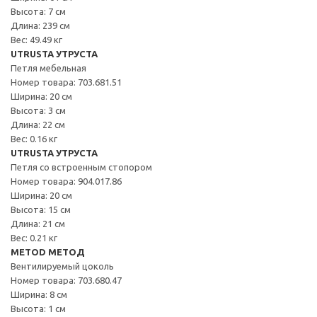
Высота: 7 см
Длина: 239 см
Вес: 49.49 кг
UTRUSTA УТРУСТА
Петля мебельная
Номер товара: 703.681.51
Ширина: 20 см
Высота: 3 см
Длина: 22 см
Вес: 0.16 кг
UTRUSTA УТРУСТА
Петля со встроенным стопором
Номер товара: 904.017.86
Ширина: 20 см
Высота: 15 см
Длина: 21 см
Вес: 0.21 кг
METOD МЕТОД
Вентилируемый цоколь
Номер товара: 703.680.47
Ширина: 8 см
Высота: 1 см