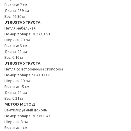
Высота: 7 см
Длина: 239 см
Вес: 46.90 кг
UTRUSTA УТРУСТА
Петля мебельная
Номер товара: 703.681.51
Ширина: 20 см
Высота: 3 см
Длина: 22 см
Вес: 0.16 кг
UTRUSTA УТРУСТА
Петля со встроенным стопором
Номер товара: 904.017.86
Ширина: 20 см
Высота: 15 см
Длина: 21 см
Вес: 0.21 кг
METOD МЕТОД
Вентилируемый цоколь
Номер товара: 703.680.47
Ширина: 8 см
Высота: 1 см