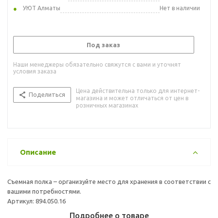
УЮТ Алматы
Нет в наличии
Под заказ
Наши менеджеры обязательно свяжутся с вами и уточнят
условия заказа
Цена действительна только для интернет-
Поделиться
магазина и может отличаться от цен в
розничных магазинах
Описание
Съемная полка – организуйте место для хранения в соответствии с
вашими потребностями.
Артикул: 894.050.16
Подробнее о товаре