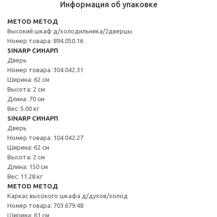
Информация об упаковке
METOD МЕТОД
Высокий шкаф д/холодильника/2дверцы
Номер товара: 894.050.16
SINARP СИНАРП
Дверь
Номер товара: 304.042.31
Ширина: 62 см
Высота: 2 см
Длина: 70 см
Вес: 5.00 кг
SINARP СИНАРП
Дверь
Номер товара: 104.042.27
Ширина: 62 см
Высота: 2 см
Длина: 150 см
Вес: 11.28 кг
METOD МЕТОД
Каркас высокого шкафа д/духов/холод
Номер товара: 703.679.48
Ширина: 61 см