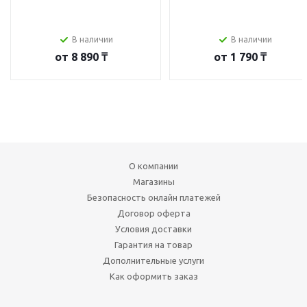
В наличии
В наличии
от
8 890 ₸
от
1 790 ₸
О компании
Магазины
Безопасность онлайн платежей
Договор оферта
Условия доставки
Гарантия на товар
Дополнительные услуги
Как оформить заказ