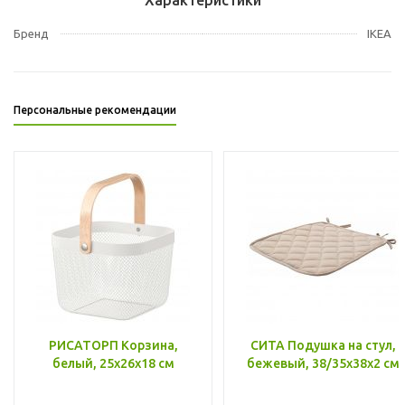
Бренд
IKEA
Персональные рекомендации
РИСАТОРП Корзина,
СИТА Подушка на стул,
белый, 25x26x18 см
бежевый, 38/35x38x2 см