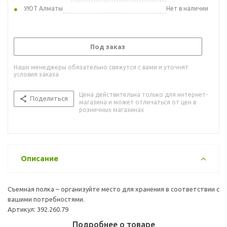
УЮТ Алматы
Нет в наличии
Под заказ
Наши менеджеры обязательно свяжутся с вами и уточнят
условия заказа
Цена действительна только для интернет-
Поделиться
магазина и может отличаться от цен в
розничных магазинах
Описание
Съемная полка – организуйте место для хранения в соответствии с
вашими потребностями.
Артикул: 392.260.79
Подробнее о товаре