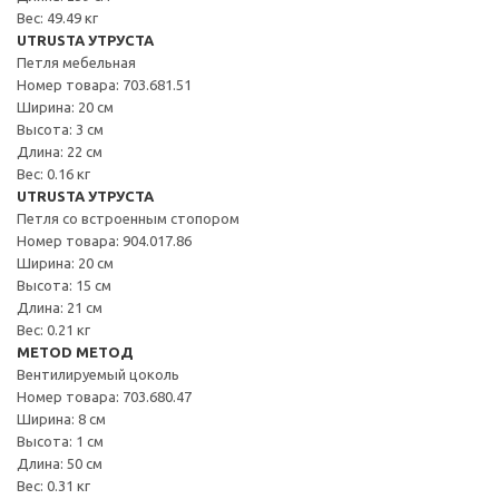
Вес: 49.49 кг
UTRUSTA УТРУСТА
Петля мебельная
Номер товара: 703.681.51
Ширина: 20 см
Высота: 3 см
Длина: 22 см
Вес: 0.16 кг
UTRUSTA УТРУСТА
Петля со встроенным стопором
Номер товара: 904.017.86
Ширина: 20 см
Высота: 15 см
Длина: 21 см
Вес: 0.21 кг
METOD МЕТОД
Вентилируемый цоколь
Номер товара: 703.680.47
Ширина: 8 см
Высота: 1 см
Длина: 50 см
Вес: 0.31 кг