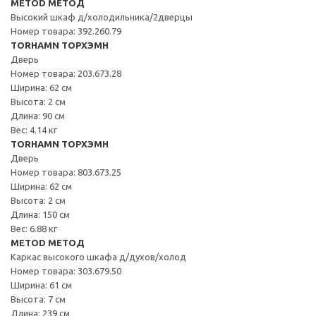
METOD МЕТОД
Высокий шкаф д/холодильника/2дверцы
Номер товара: 392.260.79
TORHAMN ТОРХЭМН
Дверь
Номер товара: 203.673.28
Ширина: 62 см
Высота: 2 см
Длина: 90 см
Вес: 4.14 кг
TORHAMN ТОРХЭМН
Дверь
Номер товара: 803.673.25
Ширина: 62 см
Высота: 2 см
Длина: 150 см
Вес: 6.88 кг
METOD МЕТОД
Каркас высокого шкафа д/духов/холод
Номер товара: 303.679.50
Ширина: 61 см
Высота: 7 см
Длина: 239 см