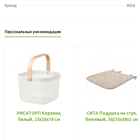
Бренд
IKEA
Персональные рекомендации
РИСАТОРП Корзина,
СИТА Подушка на стул,
белый, 25x26x18 см
бежевый, 38/35x38x2 см