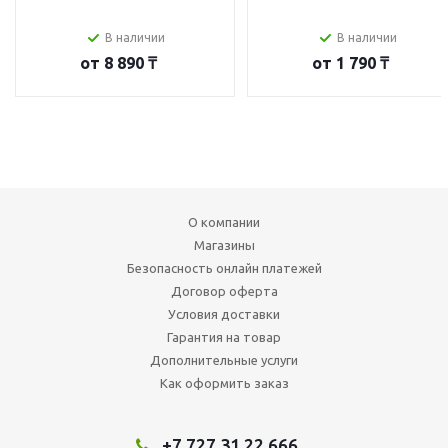
В наличии
В наличии
от
8 890 ₸
от
1 790 ₸
О компании
Магазины
Безопасность онлайн платежей
Договор оферта
Условия доставки
Гарантия на товар
Дополнительные услуги
Как оформить заказ
+7 727 31 22 666