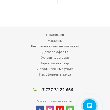
О компании
Магазины
Безопасность онлайн платежей
Договор оферта
Условия доставки
Гарантия на товар
Дополнительные услуги
Как оформить заказ
+7 727 31 22 666
Мы в социальных сетях: