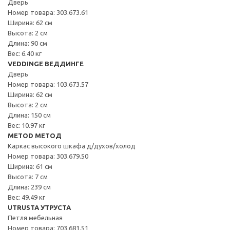
Дверь
Номер товара: 303.673.61
Ширина: 62 см
Высота: 2 см
Длина: 90 см
Вес: 6.40 кг
VEDDINGE ВЕДДИНГЕ
Дверь
Номер товара: 103.673.57
Ширина: 62 см
Высота: 2 см
Длина: 150 см
Вес: 10.97 кг
METOD МЕТОД
Каркас высокого шкафа д/духов/холод
Номер товара: 303.679.50
Ширина: 61 см
Высота: 7 см
Длина: 239 см
Вес: 49.49 кг
UTRUSTA УТРУСТА
Петля мебельная
Номер товара: 703.681.51