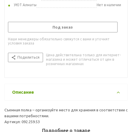
УЮТ Алматы
Нет в наличии
Под заказ
Наши менеджеры обязательно свяжутся с вами и уточнят
условия заказа
Цена действительна только для интернет-
Поделиться
магазина и может отличаться от цен в
розничных магазинах
Описание
Съемная полка – организуйте место для хранения в соответствии с
вашими потребностями.
Артикул: 092.259.53
Подробнее о товаре