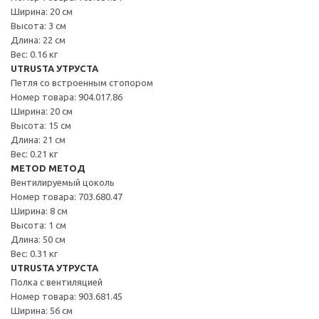
Ширина: 20 см
Высота: 3 см
Длина: 22 см
Вес: 0.16 кг
UTRUSTA УТРУСТА
Петля со встроенным стопором
Номер товара: 904.017.86
Ширина: 20 см
Высота: 15 см
Длина: 21 см
Вес: 0.21 кг
METOD МЕТОД
Вентилируемый цоколь
Номер товара: 703.680.47
Ширина: 8 см
Высота: 1 см
Длина: 50 см
Вес: 0.31 кг
UTRUSTA УТРУСТА
Полка с вентиляцией
Номер товара: 903.681.45
Ширина: 56 см