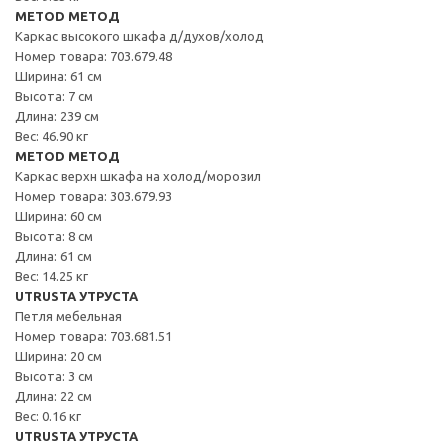
METOD МЕТОД
Каркас высокого шкафа д/духов/холод
Номер товара: 703.679.48
Ширина: 61 см
Высота: 7 см
Длина: 239 см
Вес: 46.90 кг
METOD МЕТОД
Каркас верхн шкафа на холод/морозил
Номер товара: 303.679.93
Ширина: 60 см
Высота: 8 см
Длина: 61 см
Вес: 14.25 кг
UTRUSTA УТРУСТА
Петля мебельная
Номер товара: 703.681.51
Ширина: 20 см
Высота: 3 см
Длина: 22 см
Вес: 0.16 кг
UTRUSTA УТРУСТА