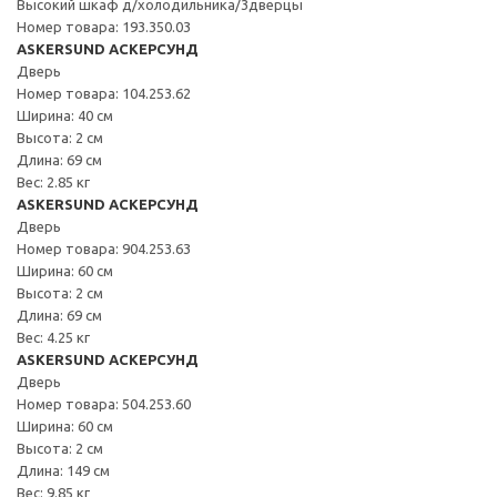
Высокий шкаф д/холодильника/3дверцы
Номер товара: 193.350.03
ASKERSUND АСКЕРСУНД
Дверь
Номер товара: 104.253.62
Ширина: 40 см
Высота: 2 см
Длина: 69 см
Вес: 2.85 кг
ASKERSUND АСКЕРСУНД
Дверь
Номер товара: 904.253.63
Ширина: 60 см
Высота: 2 см
Длина: 69 см
Вес: 4.25 кг
ASKERSUND АСКЕРСУНД
Дверь
Номер товара: 504.253.60
Ширина: 60 см
Высота: 2 см
Длина: 149 см
Вес: 9.85 кг