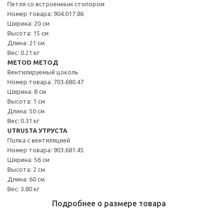
Петля со встроенным стопором
Номер товара: 904.017.86
Ширина: 20 см
Высота: 15 см
Длина: 21 см
Вес: 0.21 кг
METOD МЕТОД
Вентилируемый цоколь
Номер товара: 703.680.47
Ширина: 8 см
Высота: 1 см
Длина: 50 см
Вес: 0.31 кг
UTRUSTA УТРУСТА
Полка с вентиляцией
Номер товара: 903.681.45
Ширина: 56 см
Высота: 2 см
Длина: 60 см
Вес: 3.80 кг
Подробнее о размере товара