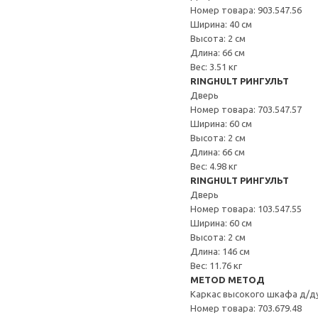
Номер товара: 903.547.56
Ширина: 40 см
Высота: 2 см
Длина: 66 см
Вес: 3.51 кг
RINGHULT РИНГУЛЬТ
Дверь
Номер товара: 703.547.57
Ширина: 60 см
Высота: 2 см
Длина: 66 см
Вес: 4.98 кг
RINGHULT РИНГУЛЬТ
Дверь
Номер товара: 103.547.55
Ширина: 60 см
Высота: 2 см
Длина: 146 см
Вес: 11.76 кг
METOD МЕТОД
Каркас высокого шкафа д/д
Номер товара: 703.679.48