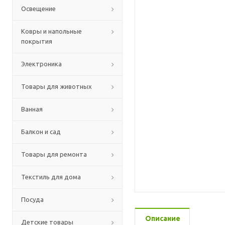
Освещение
Ковры и напольные
покрытия
Электроника
Товары для животных
Ванная
Балкон и сад
Товары для ремонта
Текстиль для дома
Посуда
Описание
Детские товары