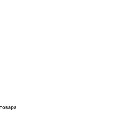
товара