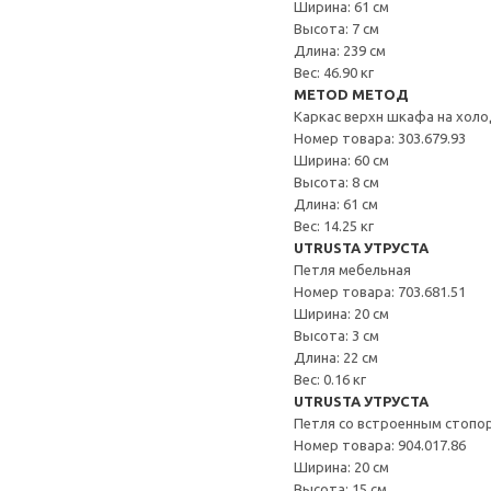
Ширина: 61 см
Высота: 7 см
Длина: 239 см
Вес: 46.90 кг
METOD МЕТОД
Каркас верхн шкафа на хол
Номер товара: 303.679.93
Ширина: 60 см
Высота: 8 см
Длина: 61 см
Вес: 14.25 кг
UTRUSTA УТРУСТА
Петля мебельная
Номер товара: 703.681.51
Ширина: 20 см
Высота: 3 см
Длина: 22 см
Вес: 0.16 кг
UTRUSTA УТРУСТА
Петля со встроенным стопо
Номер товара: 904.017.86
Ширина: 20 см
Высота: 15 см