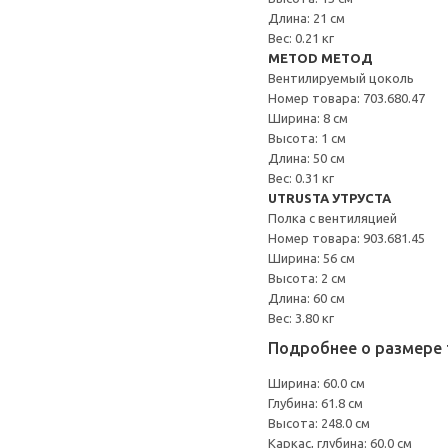
Длина: 21 см
Вес: 0.21 кг
METOD МЕТОД
Вентилируемый цоколь
Номер товара: 703.680.47
Ширина: 8 см
Высота: 1 см
Длина: 50 см
Вес: 0.31 кг
UTRUSTA УТРУСТА
Полка с вентиляцией
Номер товара: 903.681.45
Ширина: 56 см
Высота: 2 см
Длина: 60 см
Вес: 3.80 кг
Подробнее о размере 
Ширина: 60.0 см
Глубина: 61.8 см
Высота: 248.0 см
Каркас, глубина: 60.0 см