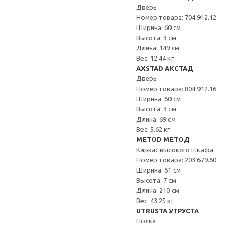
Дверь
Номер товара: 704.912.12
Ширина: 60 см
Высота: 3 см
Длина: 149 см
Вес: 12.44 кг
AXSTAD АКСТАД
Дверь
Номер товара: 804.912.16
Ширина: 60 см
Высота: 3 см
Длина: 69 см
Вес: 5.62 кг
METOD МЕТОД
Каркас высокого шкафа
Номер товара: 203.679.60
Ширина: 61 см
Высота: 7 см
Длина: 210 см
Вес: 43.25 кг
UTRUSTA УТРУСТА
Полка