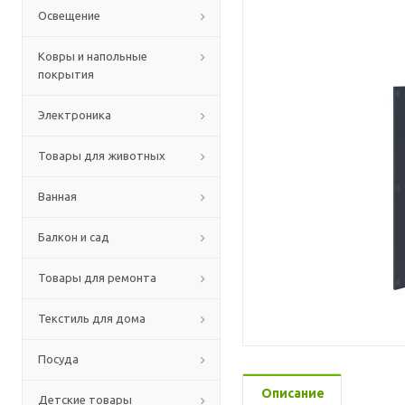
Освещение
Ковры и напольные
покрытия
Электроника
Товары для животных
Ванная
Балкон и сад
Товары для ремонта
Текстиль для дома
Посуда
Описание
Детские товары