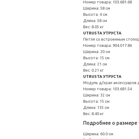
Номер товара: 103.681.68
Ширина: 58 см
Высота: 4 см
Длина: 58 см
Вес: 8.05 кг
UTRUSTA УТРУСТА
Петля со встроенным стопо
Номер товара: 904.017.86
Ширина: 20 см
Высота: 15 см
Длина: 21 см
Вес: 0.21 кг
UTRUSTA УТРУСТА
Модуль д/хран аксессуаров 
Номер товара: 103.681.54
Ширина: 32 см
Высота: 15 см
Длина: 135 см
Вес: 8.40 кг
Подробнее о размере 
Ширина: 60.0 см