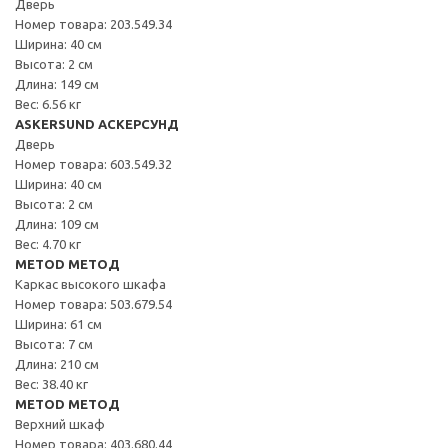
Дверь
Номер товара: 203.549.34
Ширина: 40 см
Высота: 2 см
Длина: 149 см
Вес: 6.56 кг
ASKERSUND АСКЕРСУНД
Дверь
Номер товара: 603.549.32
Ширина: 40 см
Высота: 2 см
Длина: 109 см
Вес: 4.70 кг
METOD МЕТОД
Каркас высокого шкафа
Номер товара: 503.679.54
Ширина: 61 см
Высота: 7 см
Длина: 210 см
Вес: 38.40 кг
METOD МЕТОД
Верхний шкаф
Номер товара: 403.680.44