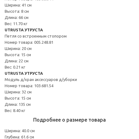
Ширина: 41 см
Высота: 8 см
Длина: 66 см
Вес: 11.70 кг
UTRUSTA УТРУСТА
Петля со встроенным стопором
Номер товара: 005.248.81
Ширина: 20 см
Высота: 15 см
Длина: 22 см
Вес: 0.21 кг
UTRUSTA УТРУСТА
Модуль д/хран аксессуаров д/уборки
Номер товара: 103.681.54
Ширина: 32 см
Высота: 15 см
Длина: 135 см
Вес: 8.40 кг
Подробнее о размере товара
Ширина: 40.0 см
Глубина: 61.6 см