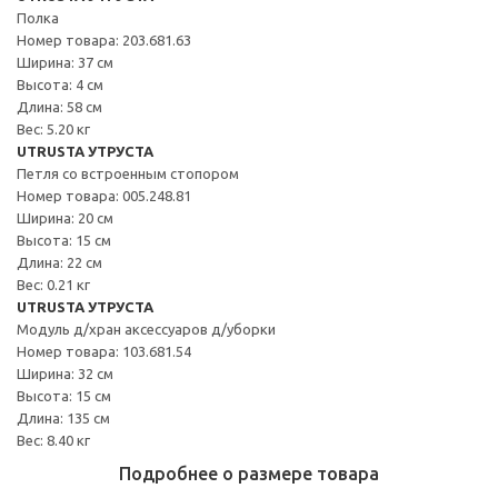
Полка
Номер товара: 203.681.63
Ширина: 37 см
Высота: 4 см
Длина: 58 см
Вес: 5.20 кг
UTRUSTA УТРУСТА
Петля со встроенным стопором
Номер товара: 005.248.81
Ширина: 20 см
Высота: 15 см
Длина: 22 см
Вес: 0.21 кг
UTRUSTA УТРУСТА
Модуль д/хран аксессуаров д/уборки
Номер товара: 103.681.54
Ширина: 32 см
Высота: 15 см
Длина: 135 см
Вес: 8.40 кг
Подробнее о размере товара