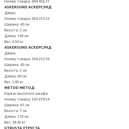
Номер товара: 694.456.31
ASKERSUND АСКЕРСУНД
Дверь
Номер товара: 004.253.53
Ширина: 40 см
Высота: 2 см
Длина: 149 см
Вес: 6.56 кг
ASKERSUND АСКЕРСУНД
Дверь
Номер товара: 304.253.56
Ширина: 40 см
Высота: 2 см
Длина: 69 см
Вес: 2.85 кг
METOD МЕТОД
Каркас высокого шкафа
Номер товара: 503.679.54
Ширина: 61 см
Высота: 7 см
Длина: 210 см
Вес: 38.40 кг
UTRUSTA УТРУСТА