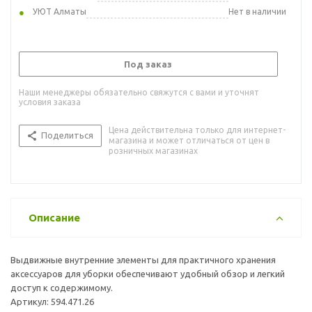
УЮТ Алматы
Нет в наличии
Под заказ
Наши менеджеры обязательно свяжутся с вами и уточнят
условия заказа
Цена действительна только для интернет-
Поделиться
магазина и может отличаться от цен в
розничных магазинах
Описание
Выдвижные внутренние элементы для практичного хранения
аксессуаров для уборки обеспечивают удобный обзор и легкий
доступ к содержимому.
Артикул: 594.471.26