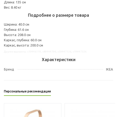
Длина: 135 см
Вес: 8.40 кг
Подробнее о размере товара
Ширина: 40.0 см
Глубина: 61.6 см
Высота: 208.0 см
Каркас, глубина: 60.0 см
Каркас, высота: 200.0 см
Другие варианты: s19446119, s89444796, s59447126, s19447326
Характеристики
Бренд
IKEA
Персональные рекомендации