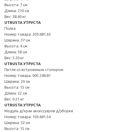
Высота: 7 см
Длина: 210 см
Вес: 38.40 кг
UTRUSTA УТРУСТА
Полка
Номер товара: 203.681.63
Ширина: 37 см
Высота: 4 см
Длина: 58 см
Вес: 5.20 кг
UTRUSTA УТРУСТА
Петля со встроенным стопором
Номер товара: 005.248.81
Ширина: 20 см
Высота: 15 см
Длина: 22 см
Вес: 0.21 кг
UTRUSTA УТРУСТА
Модуль д/хран аксессуаров д/уборки
Номер товара: 103.681.54
Ширина: 32 см
Высота: 15 см