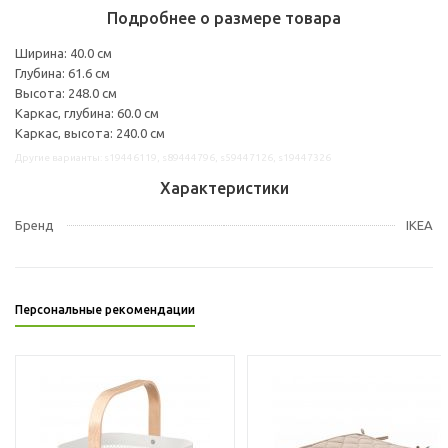
Подробнее о размере товара
Ширина: 40.0 см
Глубина: 61.6 см
Высота: 248.0 см
Каркас, глубина: 60.0 см
Каркас, высота: 240.0 см
Другие варианты: s19446119, s89444796, s59447126, s19447326
Характеристики
Бренд
IKEA
Персональные рекомендации