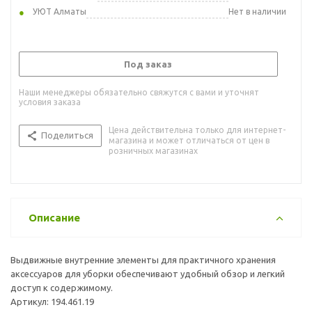
УЮТ Алматы
Нет в наличии
Под заказ
Наши менеджеры обязательно свяжутся с вами и уточнят
условия заказа
Цена действительна только для интернет-
Поделиться
магазина и может отличаться от цен в
розничных магазинах
Описание
Выдвижные внутренние элементы для практичного хранения
аксессуаров для уборки обеспечивают удобный обзор и легкий
доступ к содержимому.
Артикул: 194.461.19