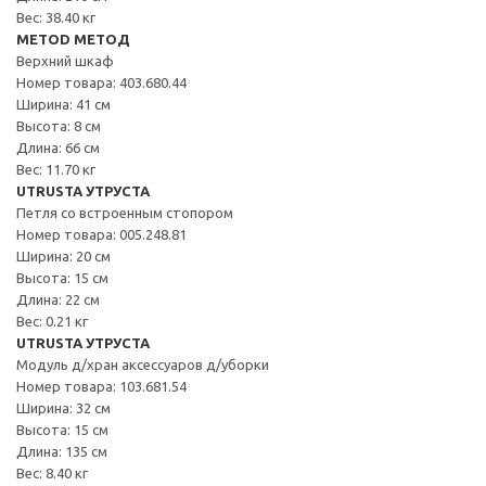
Вес: 38.40 кг
METOD МЕТОД
Верхний шкаф
Номер товара: 403.680.44
Ширина: 41 см
Высота: 8 см
Длина: 66 см
Вес: 11.70 кг
UTRUSTA УТРУСТА
Петля со встроенным стопором
Номер товара: 005.248.81
Ширина: 20 см
Высота: 15 см
Длина: 22 см
Вес: 0.21 кг
UTRUSTA УТРУСТА
Модуль д/хран аксессуаров д/уборки
Номер товара: 103.681.54
Ширина: 32 см
Высота: 15 см
Длина: 135 см
Вес: 8.40 кг