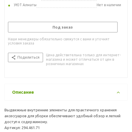
УЮТ Алматы
Нет в наличии
Под заказ
Наши менеджеры обязательно свяжутся с вами и уточнят
условия заказа
Цена действительна только для интернет-
Поделиться
магазина и может отличаться от цен в
розничных магазинах
Описание
Выдвижные внутренние элементы для практичного хранения
аксессуаров для уборки обеспечивают удобный обзор и легкий
доступ к содержимому.
Артикул: 294.461.71