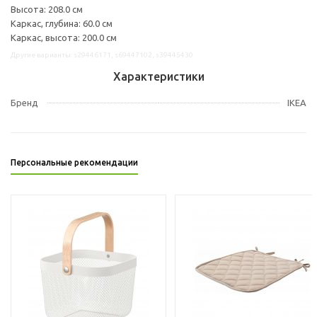
Высота: 208.0 см
Каркас, глубина: 60.0 см
Каркас, высота: 200.0 см
Другие варианты: s29446171, s69447102, s39445430
Характеристики
Бренд
IKEA
Персональные рекомендации