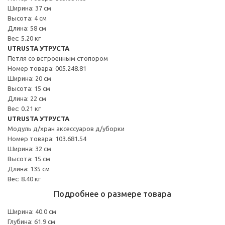
Ширина: 37 см
Высота: 4 см
Длина: 58 см
Вес: 5.20 кг
UTRUSTA УТРУСТА
Петля со встроенным стопором
Номер товара: 005.248.81
Ширина: 20 см
Высота: 15 см
Длина: 22 см
Вес: 0.21 кг
UTRUSTA УТРУСТА
Модуль д/хран аксессуаров д/уборки
Номер товара: 103.681.54
Ширина: 32 см
Высота: 15 см
Длина: 135 см
Вес: 8.40 кг
Подробнее о размере товара
Ширина: 40.0 см
Глубина: 61.9 см