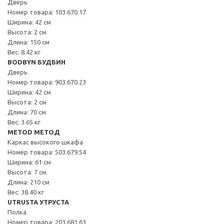
Дверь
Номер товара: 103.670.17
Ширина: 42 см
Высота: 2 см
Длина: 150 см
Вес: 8.42 кг
BODBYN БУДБИН
Дверь
Номер товара: 903.670.23
Ширина: 42 см
Высота: 2 см
Длина: 70 см
Вес: 3.65 кг
METOD МЕТОД
Каркас высокого шкафа
Номер товара: 503.679.54
Ширина: 61 см
Высота: 7 см
Длина: 210 см
Вес: 38.40 кг
UTRUSTA УТРУСТА
Полка
Номер товара: 203.681.63