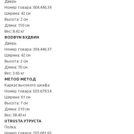
Дверь
Номер товара: 004.446.34
Ширина: 42 см
Высота: 2 см
Длина: 150 см
Вес: 8.42 кг
BODBYN БУДБИН
Дверь
Номер товара: 304.446.37
Ширина: 42 см
Высота: 2 см
Длина: 70 см
Вес: 3.65 кг
METOD МЕТОД
Каркас высокого шкафа
Номер товара: 503.679.54
Ширина: 61 см
Высота: 7 см
Длина: 210 см
Вес: 38.40 кг
UTRUSTA УТРУСТА
Полка
Номер товара: 203.681.63