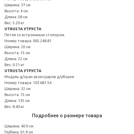
Ширина: 37 см
Высота: 4 см
Длина: 58 см
Вес: 5.20 кг
UTRUSTA УТРУСТА
Петля со встроенным стопором
Номер товара: 005.248.81
Ширина: 20 см
Высота: 15 см
Длина: 22 см
Вес: 0.21 кг
UTRUSTA УТРУСТА
Модуль д/хран аксессуаров д/уборки
Номер товара: 103.681.54
Ширина: 32 см
Высота: 15 см
Длина: 135 см
Вес: 8.40 кг
Подробнее о размере товара
Ширина: 40.0 см
Глубина: 61.9 см