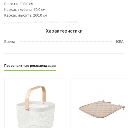
Высота: 208.0 см
Каркас, глубина: 60.0 см
Каркас, высота: 200.0 см
Другие варианты: s19445803, s39447405, s59444830
Характеристики
Бренд
IKEA
Персональные рекомендации