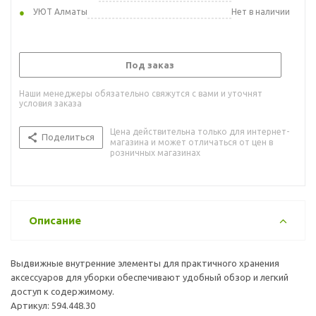
УЮТ Алматы
Нет в наличии
Под заказ
Наши менеджеры обязательно свяжутся с вами и уточнят
условия заказа
Цена действительна только для интернет-
Поделиться
магазина и может отличаться от цен в
розничных магазинах
Описание
Выдвижные внутренние элементы для практичного хранения
аксессуаров для уборки обеспечивают удобный обзор и легкий
доступ к содержимому.
Артикул: 594.448.30