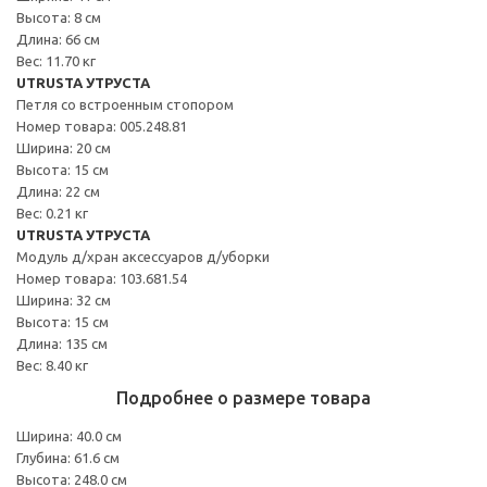
Высота: 8 см
Длина: 66 см
Вес: 11.70 кг
UTRUSTA УТРУСТА
Петля со встроенным стопором
Номер товара: 005.248.81
Ширина: 20 см
Высота: 15 см
Длина: 22 см
Вес: 0.21 кг
UTRUSTA УТРУСТА
Модуль д/хран аксессуаров д/уборки
Номер товара: 103.681.54
Ширина: 32 см
Высота: 15 см
Длина: 135 см
Вес: 8.40 кг
Подробнее о размере товара
Ширина: 40.0 см
Глубина: 61.6 см
Высота: 248.0 см