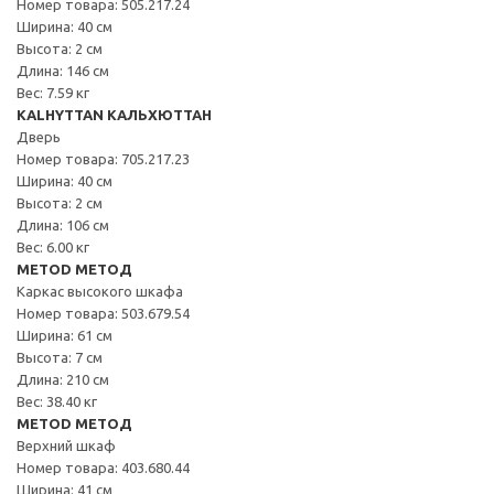
Номер товара: 505.217.24
Ширина: 40 см
Высота: 2 см
Длина: 146 см
Вес: 7.59 кг
KALHYTTAN КАЛЬХЮТТАН
Дверь
Номер товара: 705.217.23
Ширина: 40 см
Высота: 2 см
Длина: 106 см
Вес: 6.00 кг
METOD МЕТОД
Каркас высокого шкафа
Номер товара: 503.679.54
Ширина: 61 см
Высота: 7 см
Длина: 210 см
Вес: 38.40 кг
METOD МЕТОД
Верхний шкаф
Номер товара: 403.680.44
Ширина: 41 см