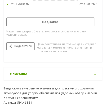
УЮТ Алматы
Нет в наличии
Под заказ
Наши менеджеры обязательно свяжутся с вами и уточнят
условия заказа
Цена действительна только для интернет-
Поделиться
магазина и может отличаться от цен в
розничных магазинах
Описание
Выдвижные внутренние элементы для практичного хранения
аксессуаров для уборки обеспечивают удобный обзор и легкий
доступ к содержимому.
Артикул: 594.464.81