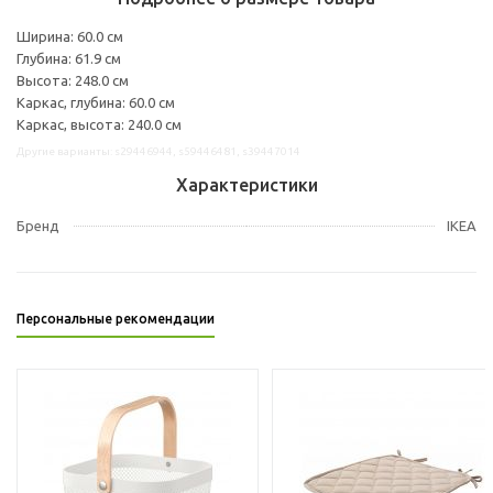
Ширина: 60.0 см
Глубина: 61.9 см
Высота: 248.0 см
Каркас, глубина: 60.0 см
Каркас, высота: 240.0 см
Другие варианты: s29446944, s59446481, s39447014
Характеристики
Бренд
IKEA
Персональные рекомендации