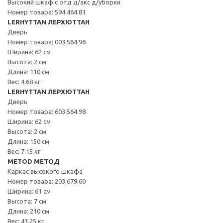
Высокий шкаф с отд д/акс д/уборки
Номер товара: 594.464.81
LERHYTTAN ЛЕРХЮТТАН
Дверь
Номер товара: 003.564.96
Ширина: 62 см
Высота: 2 см
Длина: 110 см
Вес: 4.68 кг
LERHYTTAN ЛЕРХЮТТАН
Дверь
Номер товара: 603.564.98
Ширина: 62 см
Высота: 2 см
Длина: 150 см
Вес: 7.15 кг
METOD МЕТОД
Каркас высокого шкафа
Номер товара: 203.679.60
Ширина: 61 см
Высота: 7 см
Длина: 210 см
Вес: 43.25 кг