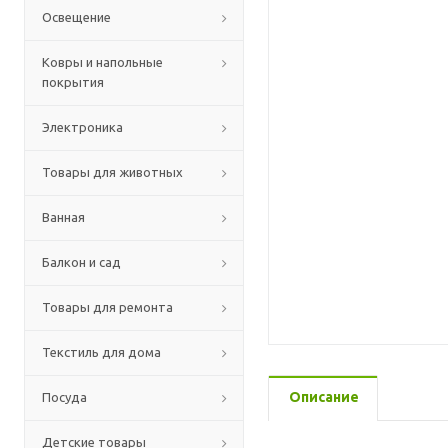
Освещение
Ковры и напольные
покрытия
Электроника
Товары для животных
Ванная
Балкон и сад
Товары для ремонта
Текстиль для дома
Описание
Посуда
Детские товары