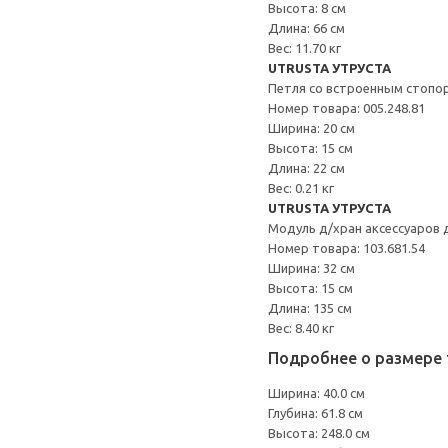
Высота: 8 см
Длина: 66 см
Вес: 11.70 кг
UTRUSTA УТРУСТА
Петля со встроенным стопо
Номер товара: 005.248.81
Ширина: 20 см
Высота: 15 см
Длина: 22 см
Вес: 0.21 кг
UTRUSTA УТРУСТА
Модуль д/хран аксессуаров 
Номер товара: 103.681.54
Ширина: 32 см
Высота: 15 см
Длина: 135 см
Вес: 8.40 кг
Подробнее о размере 
Ширина: 40.0 см
Глубина: 61.8 см
Высота: 248.0 см