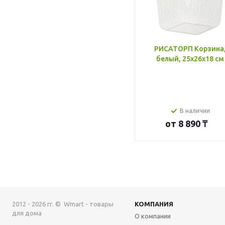
РИСАТОРП Корзина
белый, 25x26x18 см
В наличии
от
8 890 ₸
2012 - 2026 гг. © Wmart - товары
КОМПАНИЯ
для дома
О компании