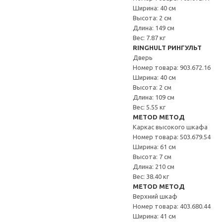
Ширина: 40 см
Высота: 2 см
Длина: 149 см
Вес: 7.87 кг
RINGHULT РИНГУЛЬТ
Дверь
Номер товара: 903.672.16
Ширина: 40 см
Высота: 2 см
Длина: 109 см
Вес: 5.55 кг
METOD МЕТОД
Каркас высокого шкафа
Номер товара: 503.679.54
Ширина: 61 см
Высота: 7 см
Длина: 210 см
Вес: 38.40 кг
METOD МЕТОД
Верхний шкаф
Номер товара: 403.680.44
Ширина: 41 см