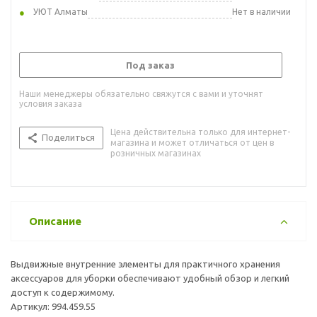
УЮТ Алматы
Нет в наличии
Под заказ
Наши менеджеры обязательно свяжутся с вами и уточнят
условия заказа
Цена действительна только для интернет-
Поделиться
магазина и может отличаться от цен в
розничных магазинах
Описание
Выдвижные внутренние элементы для практичного хранения
аксессуаров для уборки обеспечивают удобный обзор и легкий
доступ к содержимому.
Артикул: 994.459.55