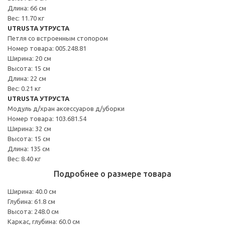
Длина: 66 см
Вес: 11.70 кг
UTRUSTA УТРУСТА
Петля со встроенным стопором
Номер товара: 005.248.81
Ширина: 20 см
Высота: 15 см
Длина: 22 см
Вес: 0.21 кг
UTRUSTA УТРУСТА
Модуль д/хран аксессуаров д/уборки
Номер товара: 103.681.54
Ширина: 32 см
Высота: 15 см
Длина: 135 см
Вес: 8.40 кг
Подробнее о размере товара
Ширина: 40.0 см
Глубина: 61.8 см
Высота: 248.0 см
Каркас, глубина: 60.0 см