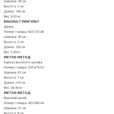
Ширина: 40 см
Высота: 2 см
Длина: 146 см
Вес: 8.43 кг
RINGHULT РИНГУЛЬТ
Дверь
Номер товара: 603.547.48
Ширина: 40 см
Высота: 2 см
Длина: 106 см
Вес: 5.69 кг
METOD МЕТОД
Каркас высокого шкафа
Номер товара: 503.679.54
Ширина: 61 см
Высота: 7 см
Длина: 210 см
Вес: 38.40 кг
METOD МЕТОД
Верхний шкаф
Номер товара: 403.680.44
Ширина: 41 см
Высота: 8 см