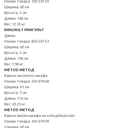
Номер товара: 103.547.55
Ширина: 60 см
Высота: 2 см
Длина: 146 см
Вес: 12.35 кг
RINGHULT РИНГУЛЬТ
Дверь
Номер товара: 603.547.53
Ширина: 60 см
Высота: 2 см
Длина: 106 см
Вес: 7.90 кг
METOD МЕТОД
Каркас высокого шкафа
Номер товара: 203.679.60
Ширина: 61 см
Высота: 7 см
Длина: 210 см
Вес: 43.25 кг
METOD МЕТОД
Каркас верхн шкафа на холод/морозил
Номер товара: 303.679.93
Ширина: 60 см