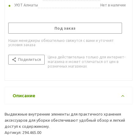
УЮТ Алматы
Нет в наличии
Под заказ
Наши менеджеры обязательно свяжутся с вами и уточнят
условия заказа
Цена действительна только для интернет-
Поделиться
магазина и может отличаться от цен в
розничных магазинах
Описание
Выдвижные внутренние элементы для практичного хранения
аксессуаров для уборки обеспечивают удобный обзор и легкий
доступ к содержимому.
Артикул: 294.465.00