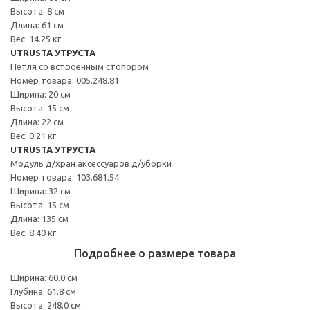
Высота: 8 см
Длина: 61 см
Вес: 14.25 кг
UTRUSTA УТРУСТА
Петля со встроенным стопором
Номер товара: 005.248.81
Ширина: 20 см
Высота: 15 см
Длина: 22 см
Вес: 0.21 кг
UTRUSTA УТРУСТА
Модуль д/хран аксессуаров д/уборки
Номер товара: 103.681.54
Ширина: 32 см
Высота: 15 см
Длина: 135 см
Вес: 8.40 кг
Подробнее о размере товара
Ширина: 60.0 см
Глубина: 61.8 см
Высота: 248.0 см