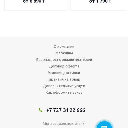
от
8 890 ₸
от
1 790 ₸
О компании
Магазины
Безопасность онлайн платежей
Договор оферта
Условия доставки
Гарантия на товар
Дополнительные услуги
Как оформить заказ
+7 727 31 22 666
Мы в социальных сетях: