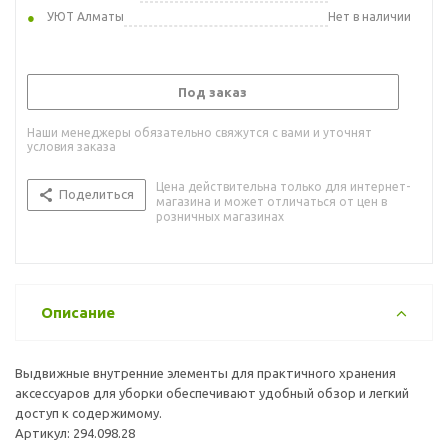
УЮТ Алматы
Нет в наличии
Под заказ
Наши менеджеры обязательно свяжутся с вами и уточнят
условия заказа
Цена действительна только для интернет-
Поделиться
магазина и может отличаться от цен в
розничных магазинах
Описание
Выдвижные внутренние элементы для практичного хранения
аксессуаров для уборки обеспечивают удобный обзор и легкий
доступ к содержимому.
Артикул: 294.098.28