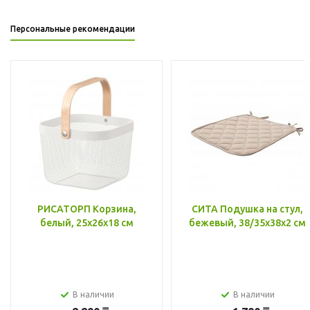
Персональные рекомендации
РИСАТОРП Корзина,
СИТА Подушка на стул,
белый, 25x26x18 см
бежевый, 38/35x38x2 см
В наличии
В наличии