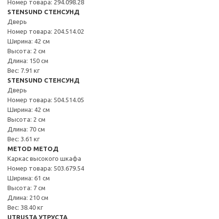
Номер товара: 294.098.28
STENSUND СТЕНСУНД
Дверь
Номер товара: 204.514.02
Ширина: 42 см
Высота: 2 см
Длина: 150 см
Вес: 7.91 кг
STENSUND СТЕНСУНД
Дверь
Номер товара: 504.514.05
Ширина: 42 см
Высота: 2 см
Длина: 70 см
Вес: 3.61 кг
METOD МЕТОД
Каркас высокого шкафа
Номер товара: 503.679.54
Ширина: 61 см
Высота: 7 см
Длина: 210 см
Вес: 38.40 кг
UTRUSTA УТРУСТА