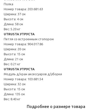
Полка
Номер товара: 203.681.63
Ширина: 37 см
Высота: 4 см
Длина: 58 см
Вес: 5.20 кг
UTRUSTA УТРУСТА
Петля со встроенным стопором
Номер товара: 904.017.86
Ширина: 20 см
Высота: 15 см
Длина: 21 см
Вес: 0.21 кг
UTRUSTA УТРУСТА
Модуль д/хран аксессуаров д/уборки
Номер товара: 103.681.54
Ширина: 32 см
Высота: 15 см
Длина: 135 см
Вес: 8.40 кг
Подробнее о размере товара